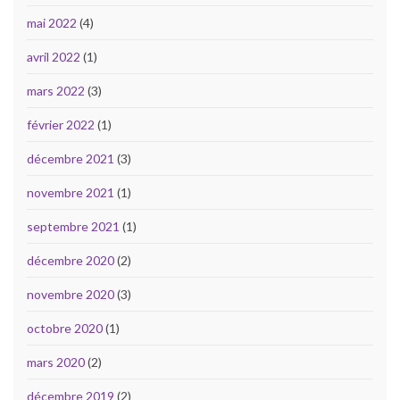
mai 2022
(4)
avril 2022
(1)
mars 2022
(3)
février 2022
(1)
décembre 2021
(3)
novembre 2021
(1)
septembre 2021
(1)
décembre 2020
(2)
novembre 2020
(3)
octobre 2020
(1)
mars 2020
(2)
décembre 2019
(2)