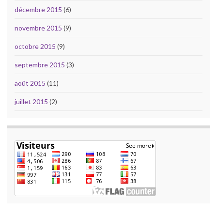
décembre 2015
(6)
novembre 2015
(9)
octobre 2015
(9)
septembre 2015
(3)
août 2015
(11)
juillet 2015
(2)