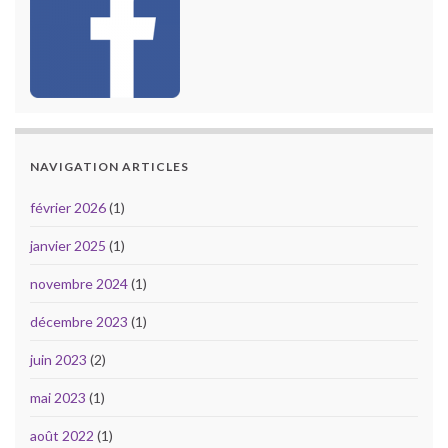
NAVIGATION ARTICLES
février 2026
(1)
janvier 2025
(1)
novembre 2024
(1)
décembre 2023
(1)
juin 2023
(2)
mai 2023
(1)
août 2022
(1)