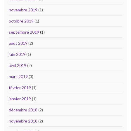
novembre 2019
(1)
octobre 2019
(1)
septembre 2019
(1)
août 2019
(2)
juin 2019
(1)
avril 2019
(2)
mars 2019
(3)
février 2019
(1)
janvier 2019
(1)
décembre 2018
(2)
novembre 2018
(2)