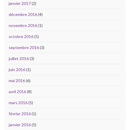
janvier 2017
(2)
décembre 2016
(4)
novembre 2016
(1)
octobre 2016
(5)
septembre 2016
(3)
juillet 2016
(3)
juin 2016
(1)
mai 2016
(6)
avril 2016
(8)
mars 2016
(5)
février 2016
(1)
janvier 2016
(5)