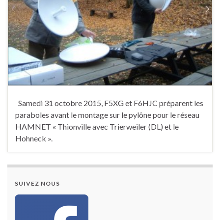
Samedi 31 octobre 2015, F5XG et F6HJC préparent les
paraboles avant le montage sur le pylône pour le réseau
HAMNET « Thionville avec Trierweiler (DL) et le
Hohneck ».
SUIVEZ NOUS