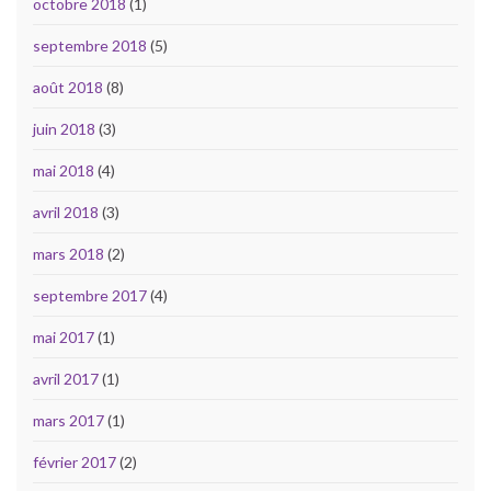
octobre 2018
(1)
septembre 2018
(5)
août 2018
(8)
juin 2018
(3)
mai 2018
(4)
avril 2018
(3)
mars 2018
(2)
septembre 2017
(4)
mai 2017
(1)
avril 2017
(1)
mars 2017
(1)
février 2017
(2)