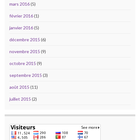
mars 2016
(5)
février 2016
(1)
janvier 2016
(5)
décembre 2015
(6)
novembre 2015
(9)
octobre 2015
(9)
septembre 2015
(3)
août 2015
(11)
juillet 2015
(2)