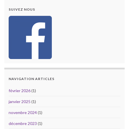
SUIVEZ NOUS
NAVIGATION ARTICLES
février 2026
(1)
janvier 2025
(1)
novembre 2024
(1)
décembre 2023
(1)