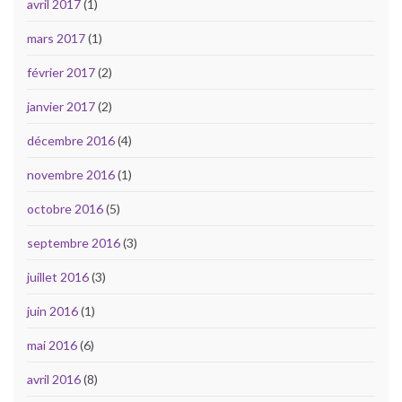
avril 2017
(1)
mars 2017
(1)
février 2017
(2)
janvier 2017
(2)
décembre 2016
(4)
novembre 2016
(1)
octobre 2016
(5)
septembre 2016
(3)
juillet 2016
(3)
juin 2016
(1)
mai 2016
(6)
avril 2016
(8)