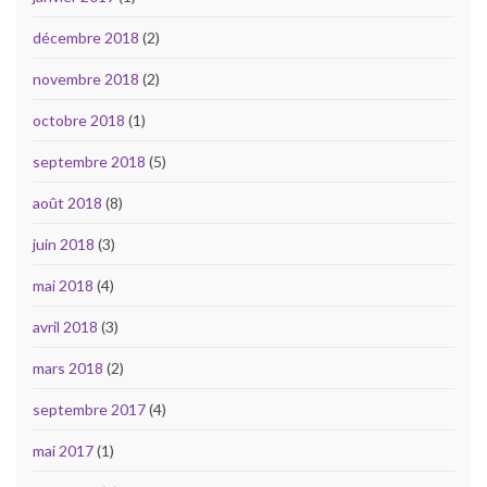
décembre 2018
(2)
novembre 2018
(2)
octobre 2018
(1)
septembre 2018
(5)
août 2018
(8)
juin 2018
(3)
mai 2018
(4)
avril 2018
(3)
mars 2018
(2)
septembre 2017
(4)
mai 2017
(1)