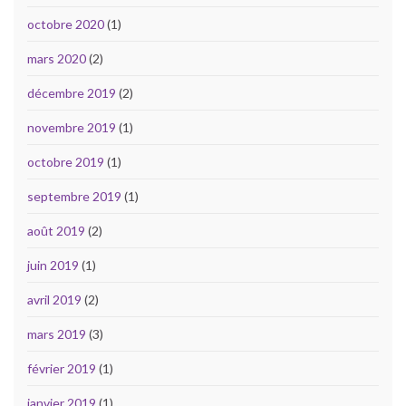
octobre 2020
(1)
mars 2020
(2)
décembre 2019
(2)
novembre 2019
(1)
octobre 2019
(1)
septembre 2019
(1)
août 2019
(2)
juin 2019
(1)
avril 2019
(2)
mars 2019
(3)
février 2019
(1)
janvier 2019
(1)