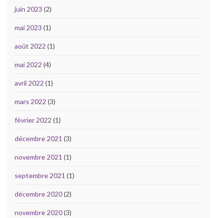
juin 2023
(2)
mai 2023
(1)
août 2022
(1)
mai 2022
(4)
avril 2022
(1)
mars 2022
(3)
février 2022
(1)
décembre 2021
(3)
novembre 2021
(1)
septembre 2021
(1)
décembre 2020
(2)
novembre 2020
(3)