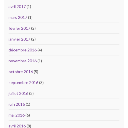
avril 2017
(1)
mars 2017
(1)
février 2017
(2)
janvier 2017
(2)
décembre 2016
(4)
novembre 2016
(1)
octobre 2016
(5)
septembre 2016
(3)
juillet 2016
(3)
juin 2016
(1)
mai 2016
(6)
avril 2016
(8)