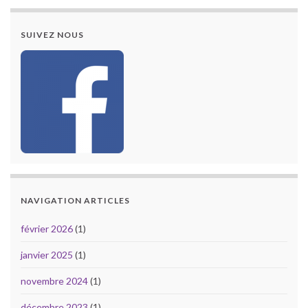
SUIVEZ NOUS
NAVIGATION ARTICLES
février 2026
(1)
janvier 2025
(1)
novembre 2024
(1)
décembre 2023
(1)