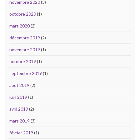
novembre 2020
(3)
octobre 2020
(1)
mars 2020
(2)
décembre 2019
(2)
novembre 2019
(1)
octobre 2019
(1)
septembre 2019
(1)
août 2019
(2)
juin 2019
(1)
avril 2019
(2)
mars 2019
(3)
février 2019
(1)