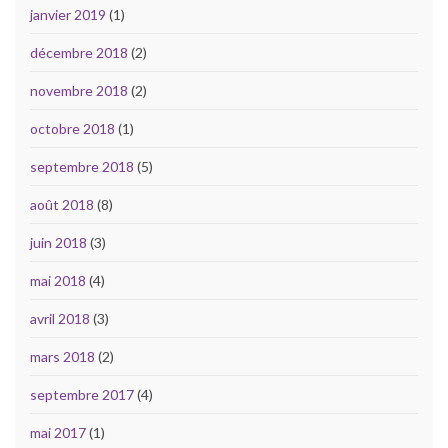
janvier 2019
(1)
décembre 2018
(2)
novembre 2018
(2)
octobre 2018
(1)
septembre 2018
(5)
août 2018
(8)
juin 2018
(3)
mai 2018
(4)
avril 2018
(3)
mars 2018
(2)
septembre 2017
(4)
mai 2017
(1)