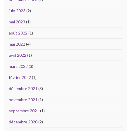
juin 2023
(2)
mai 2023
(1)
août 2022
(1)
mai 2022
(4)
avril 2022
(1)
mars 2022
(3)
février 2022
(1)
décembre 2021
(3)
novembre 2021
(1)
septembre 2021
(1)
décembre 2020
(2)