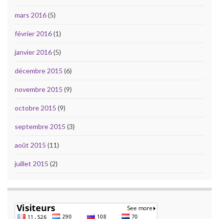
mars 2016
(5)
février 2016
(1)
janvier 2016
(5)
décembre 2015
(6)
novembre 2015
(9)
octobre 2015
(9)
septembre 2015
(3)
août 2015
(11)
juillet 2015
(2)