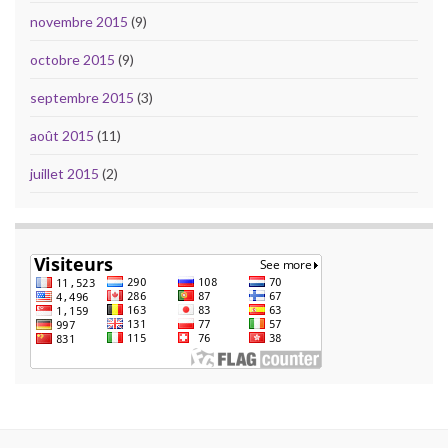
novembre 2015
(9)
octobre 2015
(9)
septembre 2015
(3)
août 2015
(11)
juillet 2015
(2)