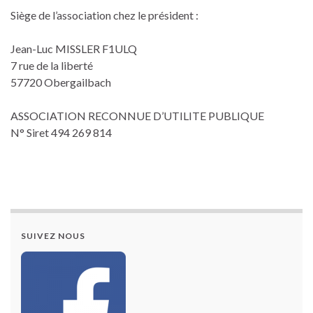
Siège de l’association chez le président :
Jean-Luc MISSLER F1ULQ
7 rue de la liberté
57720 Obergailbach
ASSOCIATION RECONNUE D’UTILITE PUBLIQUE
N° Siret 494 269 814
SUIVEZ NOUS