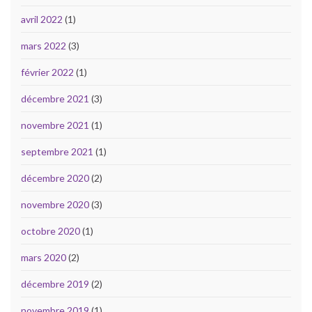
avril 2022
(1)
mars 2022
(3)
février 2022
(1)
décembre 2021
(3)
novembre 2021
(1)
septembre 2021
(1)
décembre 2020
(2)
novembre 2020
(3)
octobre 2020
(1)
mars 2020
(2)
décembre 2019
(2)
novembre 2019
(1)