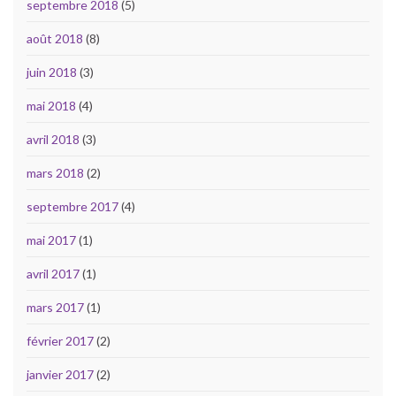
septembre 2018
(5)
août 2018
(8)
juin 2018
(3)
mai 2018
(4)
avril 2018
(3)
mars 2018
(2)
septembre 2017
(4)
mai 2017
(1)
avril 2017
(1)
mars 2017
(1)
février 2017
(2)
janvier 2017
(2)