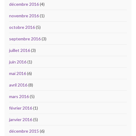
décembre 2016
(4)
novembre 2016
(1)
octobre 2016
(5)
septembre 2016
(3)
juillet 2016
(3)
juin 2016
(1)
mai 2016
(6)
avril 2016
(8)
mars 2016
(5)
février 2016
(1)
janvier 2016
(5)
décembre 2015
(6)