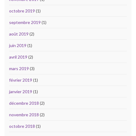
octobre 2019
(1)
septembre 2019
(1)
août 2019
(2)
juin 2019
(1)
avril 2019
(2)
mars 2019
(3)
février 2019
(1)
janvier 2019
(1)
décembre 2018
(2)
novembre 2018
(2)
octobre 2018
(1)