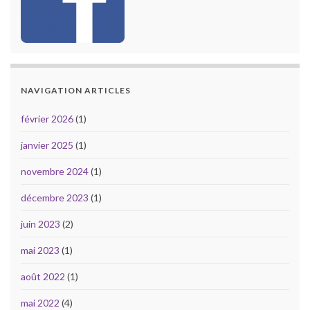
NAVIGATION ARTICLES
février 2026
(1)
janvier 2025
(1)
novembre 2024
(1)
décembre 2023
(1)
juin 2023
(2)
mai 2023
(1)
août 2022
(1)
mai 2022
(4)