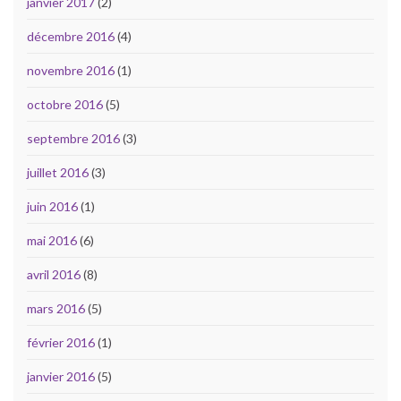
janvier 2017
(2)
décembre 2016
(4)
novembre 2016
(1)
octobre 2016
(5)
septembre 2016
(3)
juillet 2016
(3)
juin 2016
(1)
mai 2016
(6)
avril 2016
(8)
mars 2016
(5)
février 2016
(1)
janvier 2016
(5)