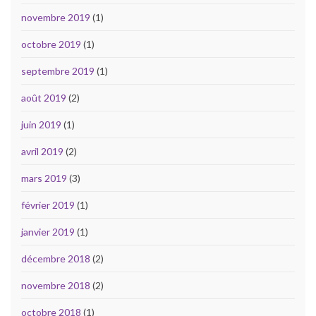
novembre 2019
(1)
octobre 2019
(1)
septembre 2019
(1)
août 2019
(2)
juin 2019
(1)
avril 2019
(2)
mars 2019
(3)
février 2019
(1)
janvier 2019
(1)
décembre 2018
(2)
novembre 2018
(2)
octobre 2018
(1)