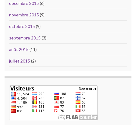
décembre 2015
(6)
novembre 2015
(9)
octobre 2015
(9)
septembre 2015
(3)
août 2015
(11)
juillet 2015
(2)