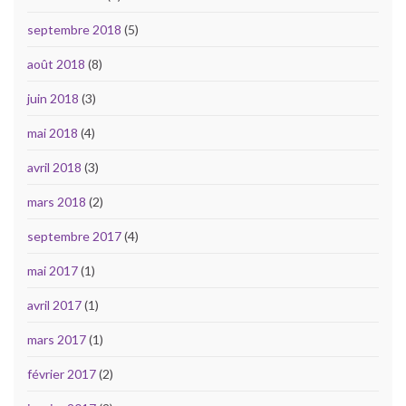
septembre 2018
(5)
août 2018
(8)
juin 2018
(3)
mai 2018
(4)
avril 2018
(3)
mars 2018
(2)
septembre 2017
(4)
mai 2017
(1)
avril 2017
(1)
mars 2017
(1)
février 2017
(2)