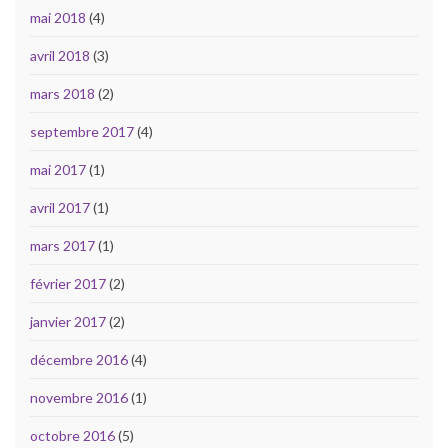
mai 2018
(4)
avril 2018
(3)
mars 2018
(2)
septembre 2017
(4)
mai 2017
(1)
avril 2017
(1)
mars 2017
(1)
février 2017
(2)
janvier 2017
(2)
décembre 2016
(4)
novembre 2016
(1)
octobre 2016
(5)