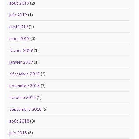
août 2019
(2)
juin 2019
(1)
avril 2019
(2)
mars 2019
(3)
février 2019
(1)
janvier 2019
(1)
décembre 2018
(2)
novembre 2018
(2)
octobre 2018
(1)
septembre 2018
(5)
août 2018
(8)
juin 2018
(3)