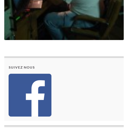
SUIVEZ NOUS