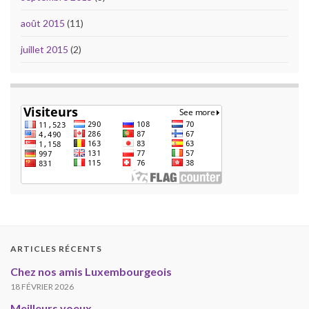
août 2015
(11)
juillet 2015
(2)
ARTICLES RÉCENTS
Chez nos amis Luxembourgeois
18 FÉVRIER 2026
Meilleurs voeux