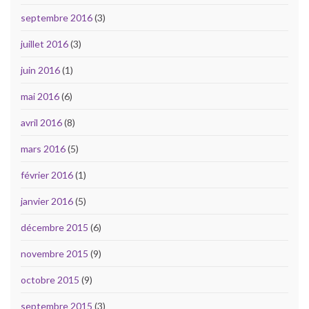
septembre 2016
(3)
juillet 2016
(3)
juin 2016
(1)
mai 2016
(6)
avril 2016
(8)
mars 2016
(5)
février 2016
(1)
janvier 2016
(5)
décembre 2015
(6)
novembre 2015
(9)
octobre 2015
(9)
septembre 2015
(3)