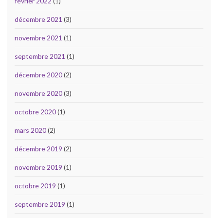
février 2022
(1)
décembre 2021
(3)
novembre 2021
(1)
septembre 2021
(1)
décembre 2020
(2)
novembre 2020
(3)
octobre 2020
(1)
mars 2020
(2)
décembre 2019
(2)
novembre 2019
(1)
octobre 2019
(1)
septembre 2019
(1)