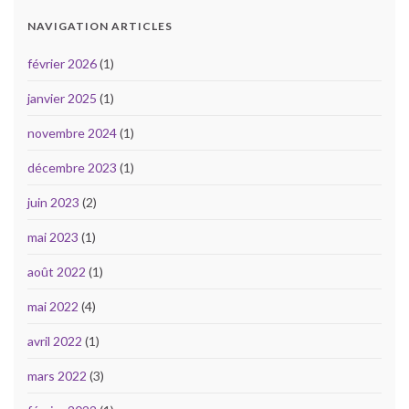
NAVIGATION ARTICLES
février 2026
(1)
janvier 2025
(1)
novembre 2024
(1)
décembre 2023
(1)
juin 2023
(2)
mai 2023
(1)
août 2022
(1)
mai 2022
(4)
avril 2022
(1)
mars 2022
(3)