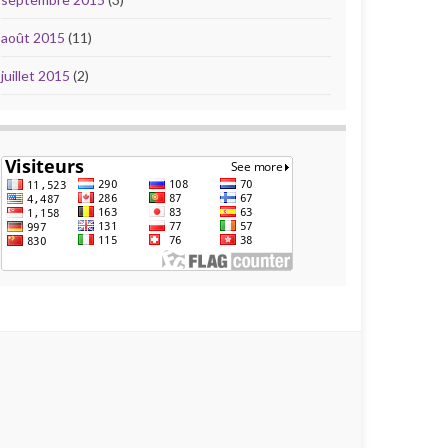
août 2015
(11)
juillet 2015
(2)