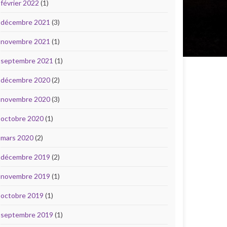
février 2022
(1)
décembre 2021
(3)
novembre 2021
(1)
septembre 2021
(1)
décembre 2020
(2)
novembre 2020
(3)
octobre 2020
(1)
mars 2020
(2)
décembre 2019
(2)
novembre 2019
(1)
octobre 2019
(1)
septembre 2019
(1)