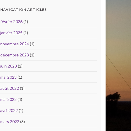
NAVIGATION ARTICLES
février 2026
(1)
janvier 2025
(1)
novembre 2024
(1)
décembre 2023
(1)
juin 2023
(2)
mai 2023
(1)
août 2022
(1)
mai 2022
(4)
avril 2022
(1)
mars 2022
(3)