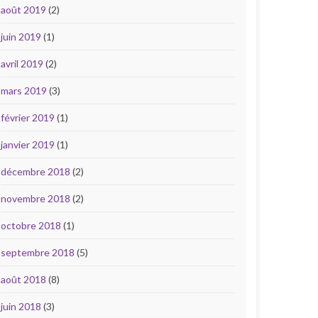
août 2019
(2)
juin 2019
(1)
avril 2019
(2)
mars 2019
(3)
février 2019
(1)
janvier 2019
(1)
décembre 2018
(2)
novembre 2018
(2)
octobre 2018
(1)
septembre 2018
(5)
août 2018
(8)
juin 2018
(3)