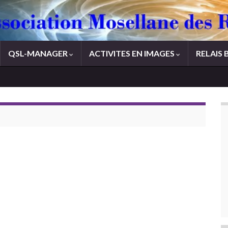
QSL-MANAGER
ACTIVITES EN IMAGES
RELAIS 