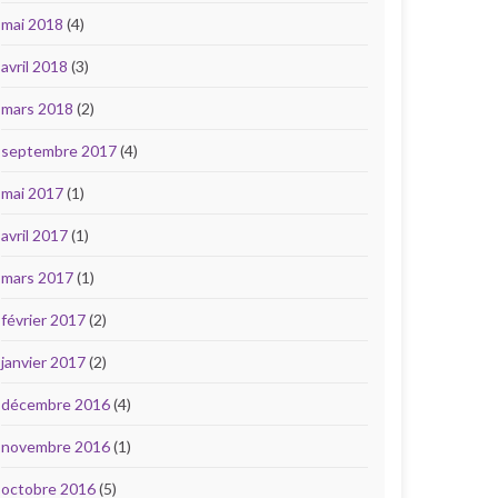
mai 2018
(4)
avril 2018
(3)
mars 2018
(2)
septembre 2017
(4)
mai 2017
(1)
avril 2017
(1)
mars 2017
(1)
février 2017
(2)
janvier 2017
(2)
décembre 2016
(4)
novembre 2016
(1)
octobre 2016
(5)