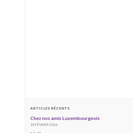
ARTICLES RÉCENTS
Chez nos amis Luxembourgeois
18 FÉVRIER 2026