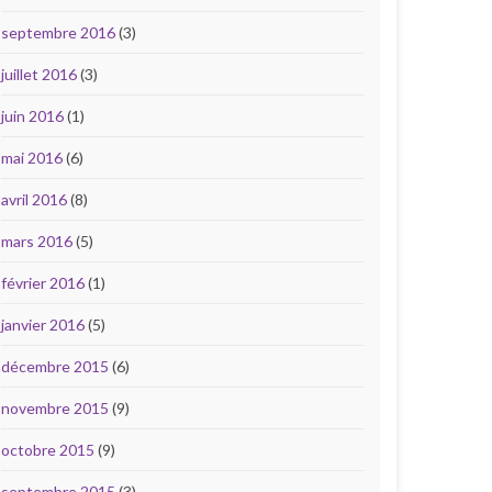
septembre 2016
(3)
juillet 2016
(3)
juin 2016
(1)
mai 2016
(6)
avril 2016
(8)
mars 2016
(5)
février 2016
(1)
janvier 2016
(5)
décembre 2015
(6)
novembre 2015
(9)
octobre 2015
(9)
septembre 2015
(3)