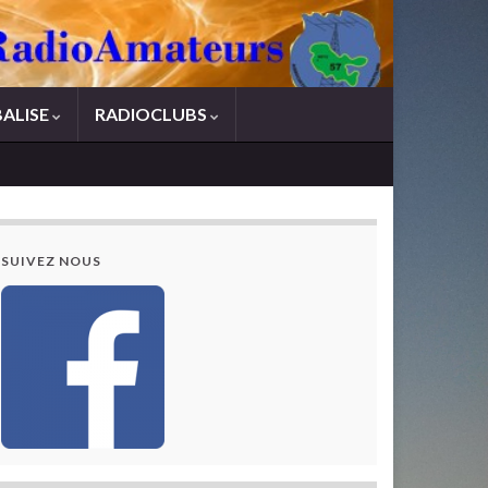
BALISE
RADIOCLUBS
SUIVEZ NOUS