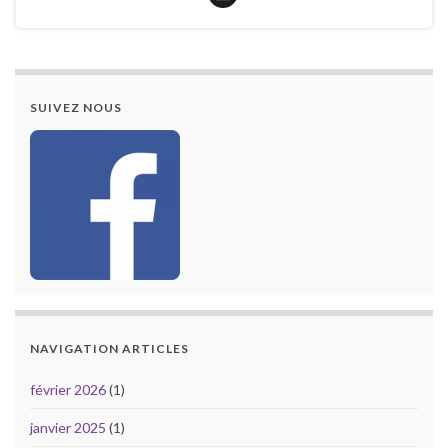
SUIVEZ NOUS
NAVIGATION ARTICLES
février 2026
(1)
janvier 2025
(1)