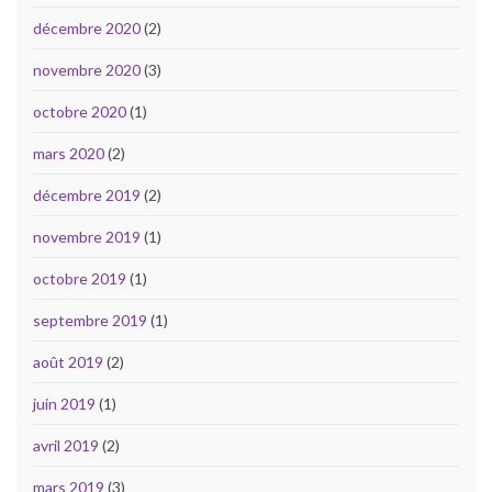
décembre 2020
(2)
novembre 2020
(3)
octobre 2020
(1)
mars 2020
(2)
décembre 2019
(2)
novembre 2019
(1)
octobre 2019
(1)
septembre 2019
(1)
août 2019
(2)
juin 2019
(1)
avril 2019
(2)
mars 2019
(3)