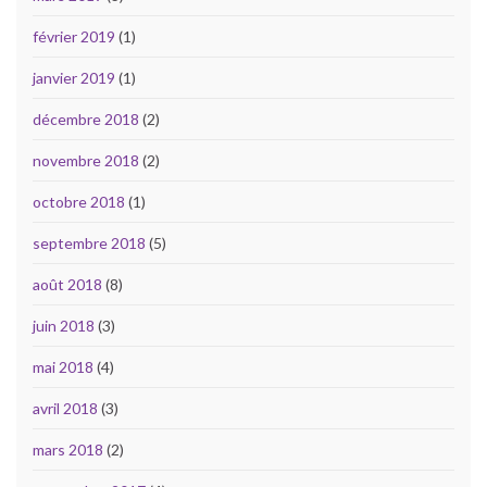
février 2019
(1)
janvier 2019
(1)
décembre 2018
(2)
novembre 2018
(2)
octobre 2018
(1)
septembre 2018
(5)
août 2018
(8)
juin 2018
(3)
mai 2018
(4)
avril 2018
(3)
mars 2018
(2)