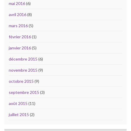
mai 2016
(6)
avril 2016
(8)
mars 2016
(5)
février 2016
(1)
janvier 2016
(5)
décembre 2015
(6)
novembre 2015
(9)
octobre 2015
(9)
septembre 2015
(3)
août 2015
(11)
juillet 2015
(2)