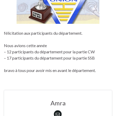
félicitation aux participants du département.
Nous avions cette année
– 12 participants du département pour la partie CW
– 17 participants du département pour la partie SSB
bravo à tous pour avoir mis en avant le département.
Amra