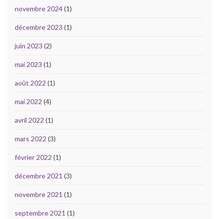
novembre 2024
(1)
décembre 2023
(1)
juin 2023
(2)
mai 2023
(1)
août 2022
(1)
mai 2022
(4)
avril 2022
(1)
mars 2022
(3)
février 2022
(1)
décembre 2021
(3)
novembre 2021
(1)
septembre 2021
(1)