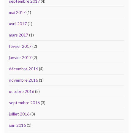
septembre 2017
(4)
mai 2017
(1)
avril 2017
(1)
mars 2017
(1)
février 2017
(2)
janvier 2017
(2)
décembre 2016
(4)
novembre 2016
(1)
octobre 2016
(5)
septembre 2016
(3)
juillet 2016
(3)
juin 2016
(1)