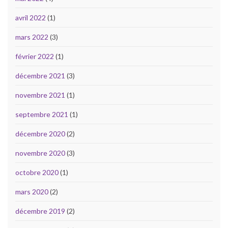
avril 2022
(1)
mars 2022
(3)
février 2022
(1)
décembre 2021
(3)
novembre 2021
(1)
septembre 2021
(1)
décembre 2020
(2)
novembre 2020
(3)
octobre 2020
(1)
mars 2020
(2)
décembre 2019
(2)