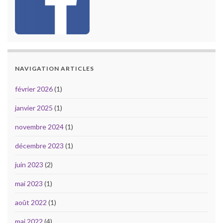
NAVIGATION ARTICLES
février 2026
(1)
janvier 2025
(1)
novembre 2024
(1)
décembre 2023
(1)
juin 2023
(2)
mai 2023
(1)
août 2022
(1)
mai 2022
(4)