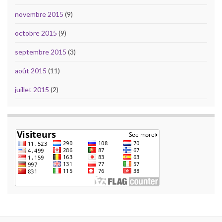
novembre 2015
(9)
octobre 2015
(9)
septembre 2015
(3)
août 2015
(11)
juillet 2015
(2)