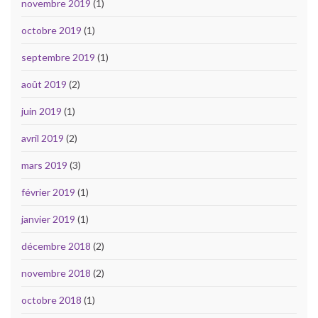
novembre 2019
(1)
octobre 2019
(1)
septembre 2019
(1)
août 2019
(2)
juin 2019
(1)
avril 2019
(2)
mars 2019
(3)
février 2019
(1)
janvier 2019
(1)
décembre 2018
(2)
novembre 2018
(2)
octobre 2018
(1)