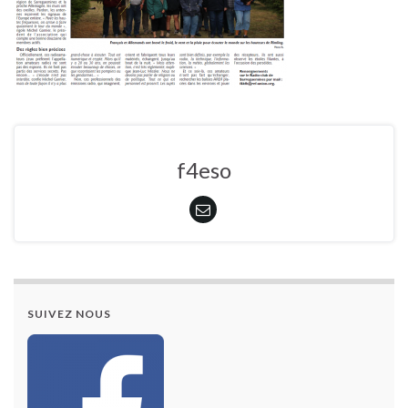
f4eso
SUIVEZ NOUS