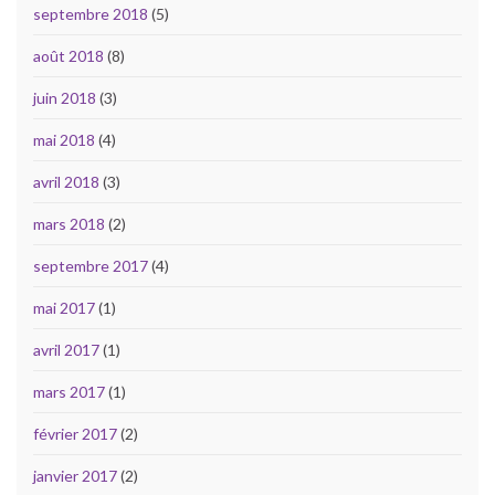
septembre 2018
(5)
août 2018
(8)
juin 2018
(3)
mai 2018
(4)
avril 2018
(3)
mars 2018
(2)
septembre 2017
(4)
mai 2017
(1)
avril 2017
(1)
mars 2017
(1)
février 2017
(2)
janvier 2017
(2)