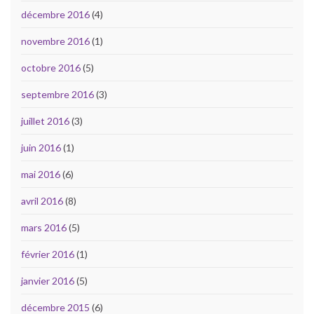
décembre 2016
(4)
novembre 2016
(1)
octobre 2016
(5)
septembre 2016
(3)
juillet 2016
(3)
juin 2016
(1)
mai 2016
(6)
avril 2016
(8)
mars 2016
(5)
février 2016
(1)
janvier 2016
(5)
décembre 2015
(6)