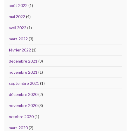
août 2022
(1)
mai 2022
(4)
avril 2022
(1)
mars 2022
(3)
février 2022
(1)
décembre 2021
(3)
novembre 2021
(1)
septembre 2021
(1)
décembre 2020
(2)
novembre 2020
(3)
octobre 2020
(1)
mars 2020
(2)