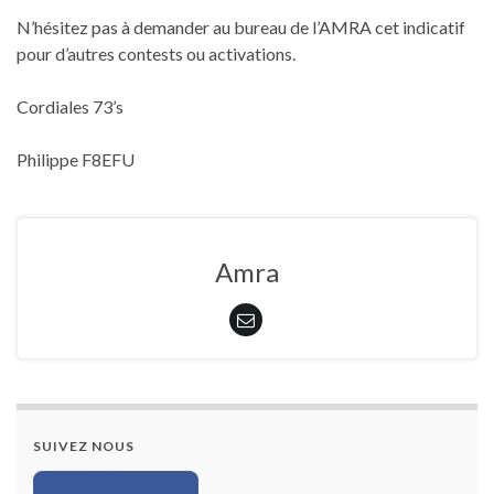
N’hésitez pas à demander au bureau de l’AMRA cet indicatif
pour d’autres contests ou activations.
Cordiales 73’s
Philippe F8EFU
Amra
SUIVEZ NOUS