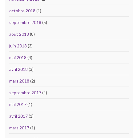
octobre 2018
(1)
septembre 2018
(5)
août 2018
(8)
juin 2018
(3)
mai 2018
(4)
avril 2018
(3)
mars 2018
(2)
septembre 2017
(4)
mai 2017
(1)
avril 2017
(1)
mars 2017
(1)