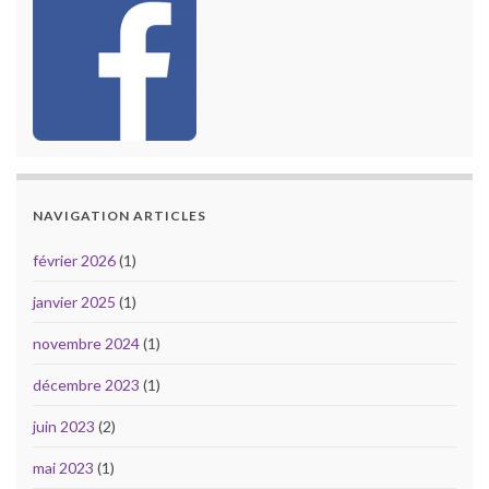
NAVIGATION ARTICLES
février 2026
(1)
janvier 2025
(1)
novembre 2024
(1)
décembre 2023
(1)
juin 2023
(2)
mai 2023
(1)