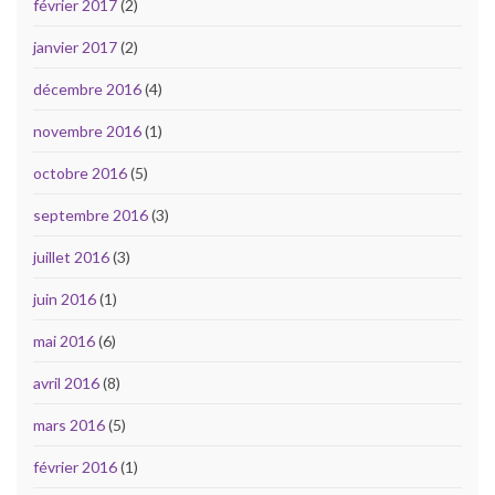
février 2017
(2)
janvier 2017
(2)
décembre 2016
(4)
novembre 2016
(1)
octobre 2016
(5)
septembre 2016
(3)
juillet 2016
(3)
juin 2016
(1)
mai 2016
(6)
avril 2016
(8)
mars 2016
(5)
février 2016
(1)