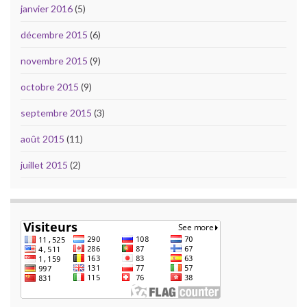
janvier 2016
(5)
décembre 2015
(6)
novembre 2015
(9)
octobre 2015
(9)
septembre 2015
(3)
août 2015
(11)
juillet 2015
(2)