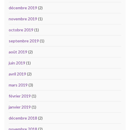
décembre 2019
(2)
novembre 2019
(1)
octobre 2019
(1)
septembre 2019
(1)
août 2019
(2)
juin 2019
(1)
avril 2019
(2)
mars 2019
(3)
février 2019
(1)
janvier 2019
(1)
décembre 2018
(2)
novembre 2018
(2)