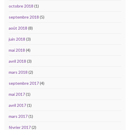
octobre 2018
(1)
septembre 2018
(5)
août 2018
(8)
juin 2018
(3)
mai 2018
(4)
avril 2018
(3)
mars 2018
(2)
septembre 2017
(4)
mai 2017
(1)
avril 2017
(1)
mars 2017
(1)
février 2017
(2)