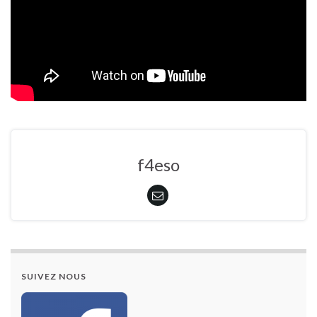
f4eso
SUIVEZ NOUS