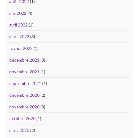
août 2022
(1)
mai 2022
(4)
avril 2022
(1)
mars 2022
(3)
février 2022
(1)
décembre 2021
(3)
novembre 2021
(1)
septembre 2021
(1)
décembre 2020
(2)
novembre 2020
(3)
octobre 2020
(1)
mars 2020
(2)