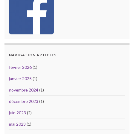
NAVIGATION ARTICLES
février 2026
(1)
janvier 2025
(1)
novembre 2024
(1)
décembre 2023
(1)
juin 2023
(2)
mai 2023
(1)