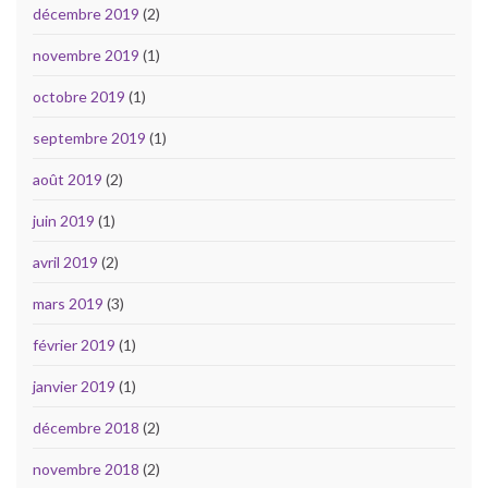
décembre 2019
(2)
novembre 2019
(1)
octobre 2019
(1)
septembre 2019
(1)
août 2019
(2)
juin 2019
(1)
avril 2019
(2)
mars 2019
(3)
février 2019
(1)
janvier 2019
(1)
décembre 2018
(2)
novembre 2018
(2)