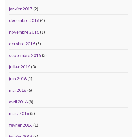
janvier 2017
(2)
décembre 2016
(4)
novembre 2016
(1)
octobre 2016
(5)
septembre 2016
(3)
juillet 2016
(3)
juin 2016
(1)
mai 2016
(6)
avril 2016
(8)
mars 2016
(5)
février 2016
(1)
janvier 2016
(5)