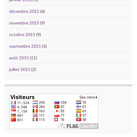
décembre 2015
(6)
novembre 2015
(9)
octobre 2015
(9)
septembre 2015
(3)
août 2015
(11)
juillet 2015
(2)