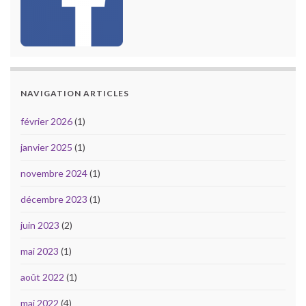
NAVIGATION ARTICLES
février 2026
(1)
janvier 2025
(1)
novembre 2024
(1)
décembre 2023
(1)
juin 2023
(2)
mai 2023
(1)
août 2022
(1)
mai 2022
(4)