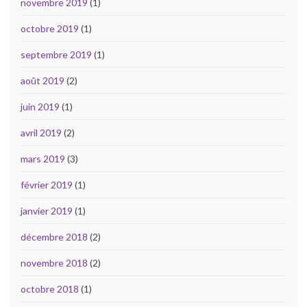
novembre 2019
(1)
octobre 2019
(1)
septembre 2019
(1)
août 2019
(2)
juin 2019
(1)
avril 2019
(2)
mars 2019
(3)
février 2019
(1)
janvier 2019
(1)
décembre 2018
(2)
novembre 2018
(2)
octobre 2018
(1)