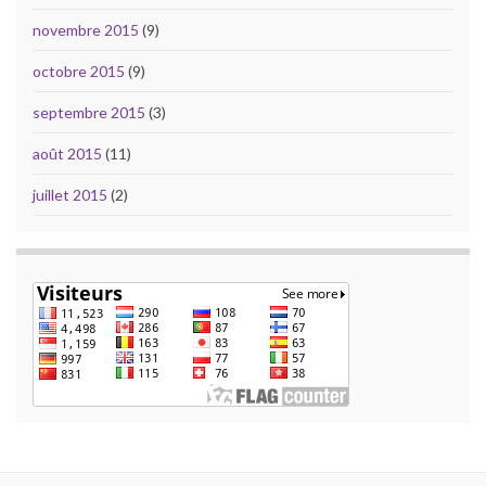
novembre 2015
(9)
octobre 2015
(9)
septembre 2015
(3)
août 2015
(11)
juillet 2015
(2)