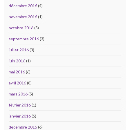
décembre 2016
(4)
novembre 2016
(1)
octobre 2016
(5)
septembre 2016
(3)
juillet 2016
(3)
juin 2016
(1)
mai 2016
(6)
avril 2016
(8)
mars 2016
(5)
février 2016
(1)
janvier 2016
(5)
décembre 2015
(6)