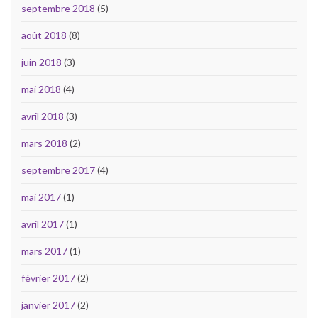
septembre 2018
(5)
août 2018
(8)
juin 2018
(3)
mai 2018
(4)
avril 2018
(3)
mars 2018
(2)
septembre 2017
(4)
mai 2017
(1)
avril 2017
(1)
mars 2017
(1)
février 2017
(2)
janvier 2017
(2)