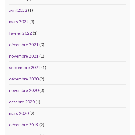
avril 2022
(1)
mars 2022
(3)
février 2022
(1)
décembre 2021
(3)
novembre 2021
(1)
septembre 2021
(1)
décembre 2020
(2)
novembre 2020
(3)
octobre 2020
(1)
mars 2020
(2)
décembre 2019
(2)