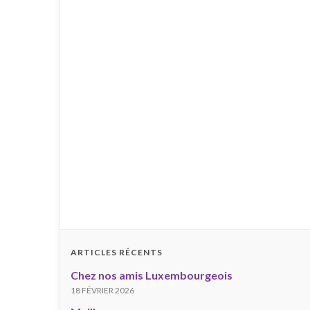
ARTICLES RÉCENTS
Chez nos amis Luxembourgeois
18 FÉVRIER 2026