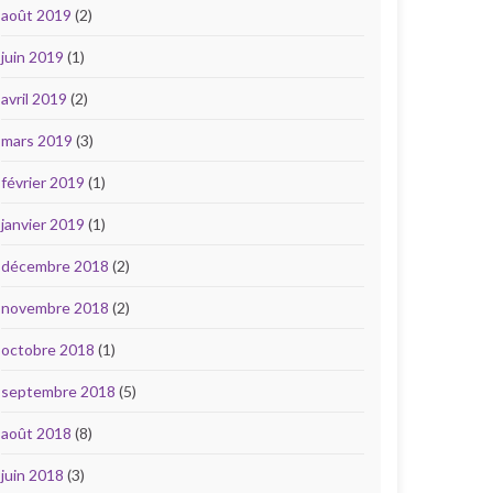
août 2019
(2)
juin 2019
(1)
avril 2019
(2)
mars 2019
(3)
février 2019
(1)
janvier 2019
(1)
décembre 2018
(2)
novembre 2018
(2)
octobre 2018
(1)
septembre 2018
(5)
août 2018
(8)
juin 2018
(3)