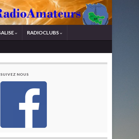
BALISE
RADIOCLUBS
SUIVEZ NOUS