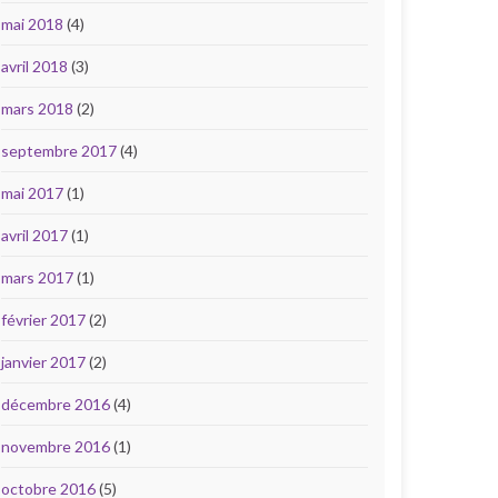
mai 2018
(4)
avril 2018
(3)
mars 2018
(2)
septembre 2017
(4)
mai 2017
(1)
avril 2017
(1)
mars 2017
(1)
février 2017
(2)
janvier 2017
(2)
décembre 2016
(4)
novembre 2016
(1)
octobre 2016
(5)