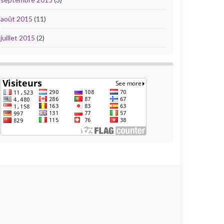
août 2015
(11)
juillet 2015
(2)