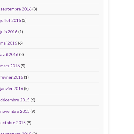
septembre 2016
(3)
juillet 2016
(3)
juin 2016
(1)
mai 2016
(6)
avril 2016
(8)
mars 2016
(5)
février 2016
(1)
janvier 2016
(5)
décembre 2015
(6)
novembre 2015
(9)
octobre 2015
(9)
septembre 2015
(3)