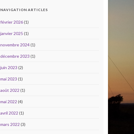
NAVIGATION ARTICLES
février 2026
(1)
janvier 2025
(1)
novembre 2024
(1)
décembre 2023
(1)
juin 2023
(2)
mai 2023
(1)
août 2022
(1)
mai 2022
(4)
avril 2022
(1)
mars 2022
(3)