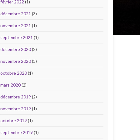
février 2022
(1)
décembre 2021
(3)
novembre 2021
(1)
septembre 2021
(1)
décembre 2020
(2)
novembre 2020
(3)
octobre 2020
(1)
mars 2020
(2)
décembre 2019
(2)
novembre 2019
(1)
octobre 2019
(1)
septembre 2019
(1)