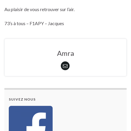
Au plaisir de vous retrouver sur l’air.
73’s à tous – F1APY – Jacques
Amra
SUIVEZ NOUS