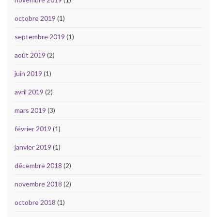
octobre 2019
(1)
septembre 2019
(1)
août 2019
(2)
juin 2019
(1)
avril 2019
(2)
mars 2019
(3)
février 2019
(1)
janvier 2019
(1)
décembre 2018
(2)
novembre 2018
(2)
octobre 2018
(1)