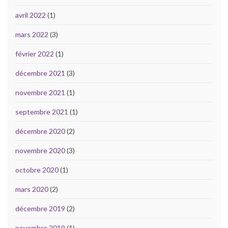
avril 2022
(1)
mars 2022
(3)
février 2022
(1)
décembre 2021
(3)
novembre 2021
(1)
septembre 2021
(1)
décembre 2020
(2)
novembre 2020
(3)
octobre 2020
(1)
mars 2020
(2)
décembre 2019
(2)
novembre 2019
(1)