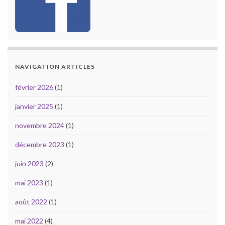
NAVIGATION ARTICLES
février 2026
(1)
janvier 2025
(1)
novembre 2024
(1)
décembre 2023
(1)
juin 2023
(2)
mai 2023
(1)
août 2022
(1)
mai 2022
(4)