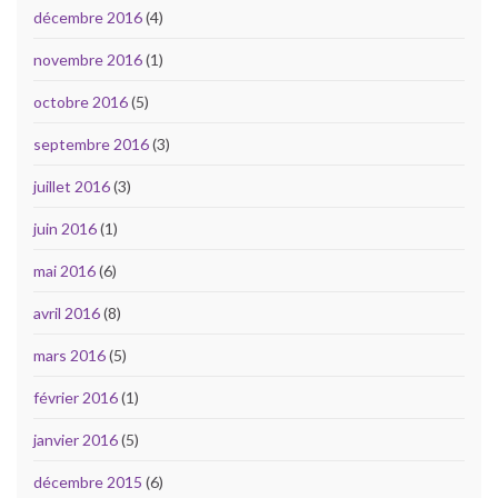
décembre 2016
(4)
novembre 2016
(1)
octobre 2016
(5)
septembre 2016
(3)
juillet 2016
(3)
juin 2016
(1)
mai 2016
(6)
avril 2016
(8)
mars 2016
(5)
février 2016
(1)
janvier 2016
(5)
décembre 2015
(6)