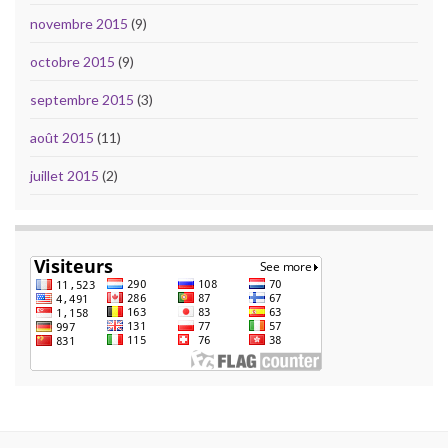
novembre 2015
(9)
octobre 2015
(9)
septembre 2015
(3)
août 2015
(11)
juillet 2015
(2)