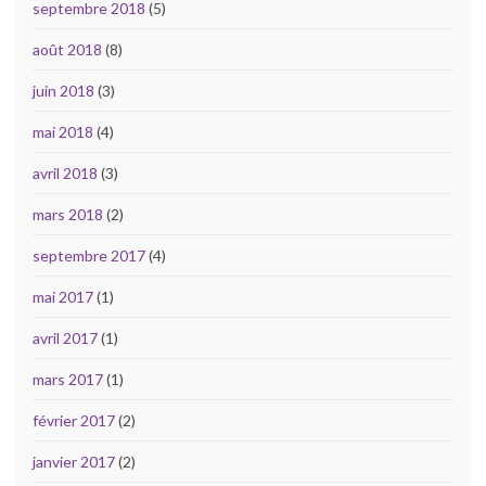
septembre 2018
(5)
août 2018
(8)
juin 2018
(3)
mai 2018
(4)
avril 2018
(3)
mars 2018
(2)
septembre 2017
(4)
mai 2017
(1)
avril 2017
(1)
mars 2017
(1)
février 2017
(2)
janvier 2017
(2)