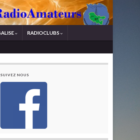
BALISE
RADIOCLUBS
SUIVEZ NOUS