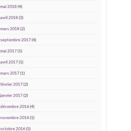
mai 2018
(4)
avril 2018
(3)
mars 2018
(2)
septembre 2017
(4)
mai 2017
(1)
avril 2017
(1)
mars 2017
(1)
février 2017
(2)
janvier 2017
(2)
décembre 2016
(4)
novembre 2016
(1)
octobre 2016
(5)