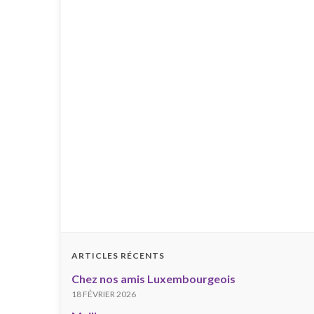
ARTICLES RÉCENTS
Chez nos amis Luxembourgeois
18 FÉVRIER 2026