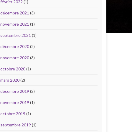
février 2022
(1)
décembre 2021
(3)
novembre 2021
(1)
septembre 2021
(1)
décembre 2020
(2)
novembre 2020
(3)
octobre 2020
(1)
mars 2020
(2)
décembre 2019
(2)
novembre 2019
(1)
octobre 2019
(1)
septembre 2019
(1)