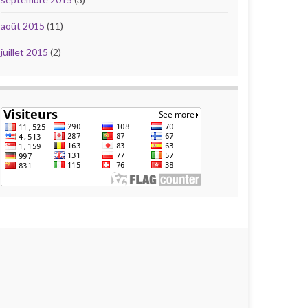
août 2015
(11)
juillet 2015
(2)