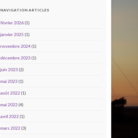
NAVIGATION ARTICLES
février 2026
(1)
janvier 2025
(1)
novembre 2024
(1)
décembre 2023
(1)
juin 2023
(2)
mai 2023
(1)
août 2022
(1)
mai 2022
(4)
avril 2022
(1)
mars 2022
(3)