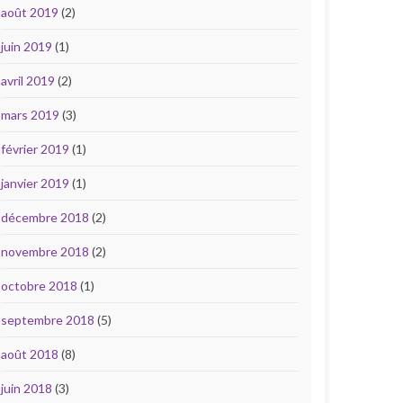
août 2019
(2)
juin 2019
(1)
avril 2019
(2)
mars 2019
(3)
février 2019
(1)
janvier 2019
(1)
décembre 2018
(2)
novembre 2018
(2)
octobre 2018
(1)
septembre 2018
(5)
août 2018
(8)
juin 2018
(3)