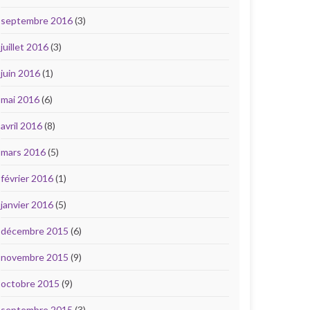
septembre 2016
(3)
juillet 2016
(3)
juin 2016
(1)
mai 2016
(6)
avril 2016
(8)
mars 2016
(5)
février 2016
(1)
janvier 2016
(5)
décembre 2015
(6)
novembre 2015
(9)
octobre 2015
(9)
septembre 2015
(3)