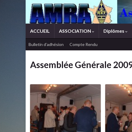
ACCUEIL
ASSOCIATION
Diplômes
Bulletin d’adhésion
Compte Rendu
Assemblée Générale 200