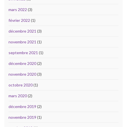
mars 2022
(3)
février 2022
(1)
décembre 2021
(3)
novembre 2021
(1)
septembre 2021
(1)
décembre 2020
(2)
novembre 2020
(3)
octobre 2020
(1)
mars 2020
(2)
décembre 2019
(2)
novembre 2019
(1)