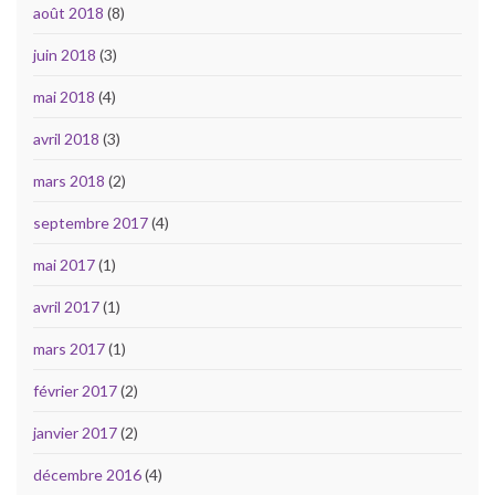
août 2018
(8)
juin 2018
(3)
mai 2018
(4)
avril 2018
(3)
mars 2018
(2)
septembre 2017
(4)
mai 2017
(1)
avril 2017
(1)
mars 2017
(1)
février 2017
(2)
janvier 2017
(2)
décembre 2016
(4)