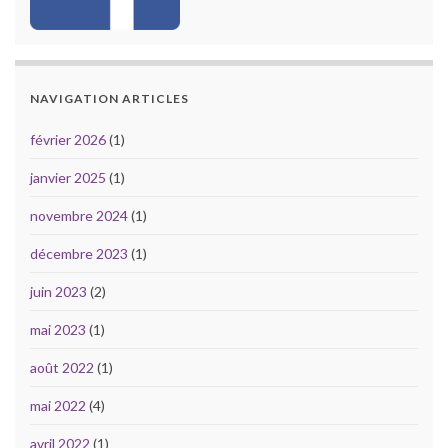
NAVIGATION ARTICLES
février 2026
(1)
janvier 2025
(1)
novembre 2024
(1)
décembre 2023
(1)
juin 2023
(2)
mai 2023
(1)
août 2022
(1)
mai 2022
(4)
avril 2022
(1)