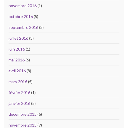
novembre 2016
(1)
octobre 2016
(5)
septembre 2016
(3)
juillet 2016
(3)
juin 2016
(1)
mai 2016
(6)
avril 2016
(8)
mars 2016
(5)
février 2016
(1)
janvier 2016
(5)
décembre 2015
(6)
novembre 2015
(9)