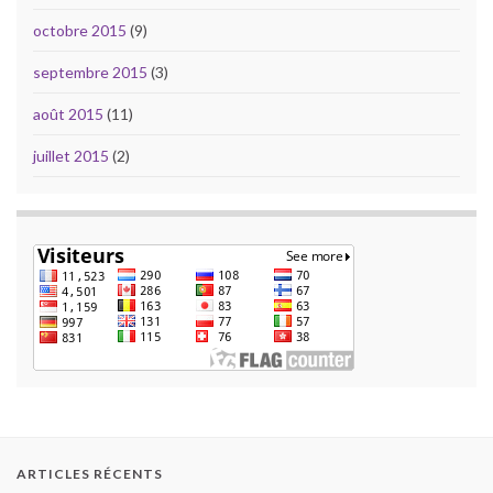
octobre 2015
(9)
septembre 2015
(3)
août 2015
(11)
juillet 2015
(2)
ARTICLES RÉCENTS