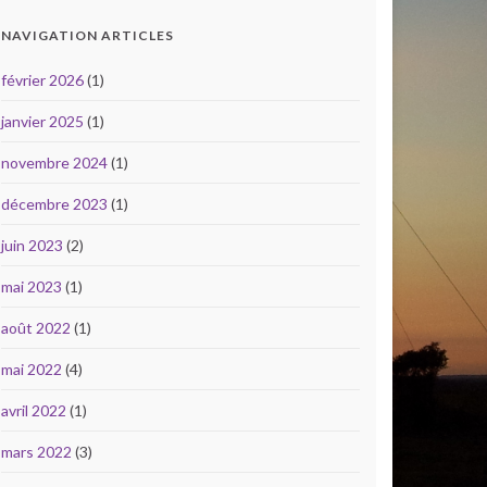
NAVIGATION ARTICLES
février 2026
(1)
janvier 2025
(1)
novembre 2024
(1)
décembre 2023
(1)
juin 2023
(2)
mai 2023
(1)
août 2022
(1)
mai 2022
(4)
avril 2022
(1)
mars 2022
(3)