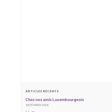
ARTICLES RÉCENTS
Chez nos amis Luxembourgeois
18 FÉVRIER 2026