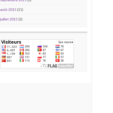
août 2015
(11)
juillet 2015
(2)