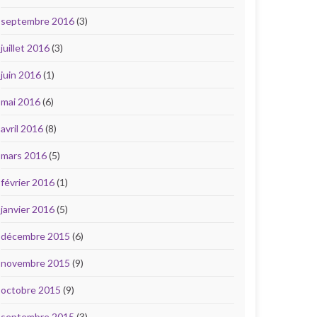
septembre 2016
(3)
juillet 2016
(3)
juin 2016
(1)
mai 2016
(6)
avril 2016
(8)
mars 2016
(5)
février 2016
(1)
janvier 2016
(5)
décembre 2015
(6)
novembre 2015
(9)
octobre 2015
(9)
septembre 2015
(3)