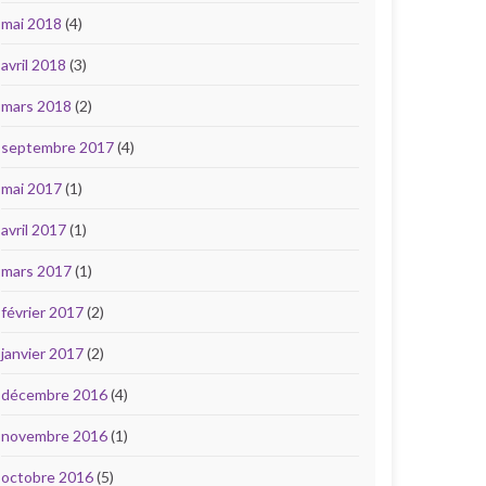
mai 2018
(4)
avril 2018
(3)
mars 2018
(2)
septembre 2017
(4)
mai 2017
(1)
avril 2017
(1)
mars 2017
(1)
février 2017
(2)
janvier 2017
(2)
décembre 2016
(4)
novembre 2016
(1)
octobre 2016
(5)