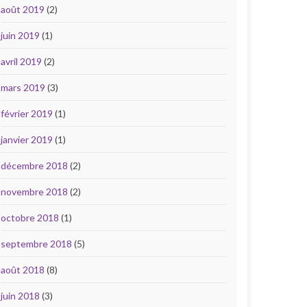
août 2019
(2)
juin 2019
(1)
avril 2019
(2)
mars 2019
(3)
février 2019
(1)
janvier 2019
(1)
décembre 2018
(2)
novembre 2018
(2)
octobre 2018
(1)
septembre 2018
(5)
août 2018
(8)
juin 2018
(3)