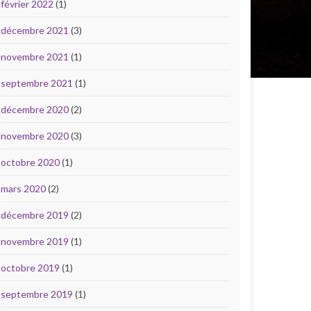
février 2022
(1)
décembre 2021
(3)
novembre 2021
(1)
septembre 2021
(1)
décembre 2020
(2)
novembre 2020
(3)
octobre 2020
(1)
mars 2020
(2)
décembre 2019
(2)
novembre 2019
(1)
octobre 2019
(1)
septembre 2019
(1)