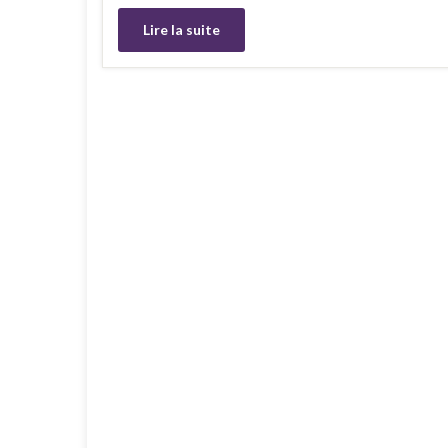
Lire la suite