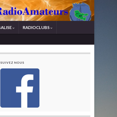
BALISE
RADIOCLUBS
SUIVEZ NOUS