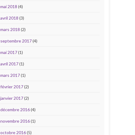
mai 2018
(4)
avril 2018
(3)
mars 2018
(2)
septembre 2017
(4)
mai 2017
(1)
avril 2017
(1)
mars 2017
(1)
février 2017
(2)
janvier 2017
(2)
décembre 2016
(4)
novembre 2016
(1)
octobre 2016
(5)