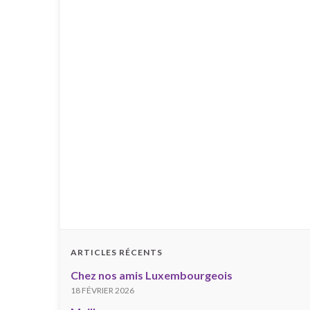
ARTICLES RÉCENTS
Chez nos amis Luxembourgeois
18 FÉVRIER 2026