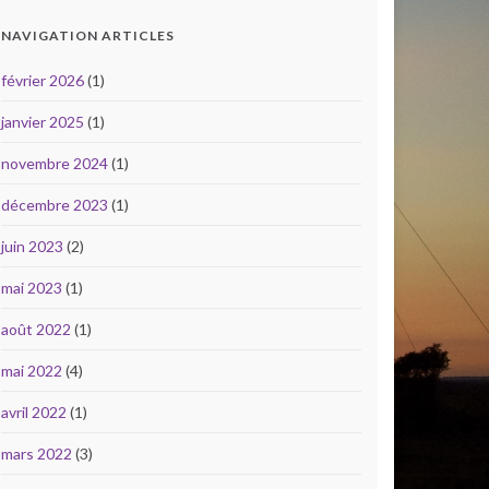
NAVIGATION ARTICLES
février 2026
(1)
janvier 2025
(1)
novembre 2024
(1)
décembre 2023
(1)
juin 2023
(2)
mai 2023
(1)
août 2022
(1)
mai 2022
(4)
avril 2022
(1)
mars 2022
(3)