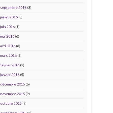
septembre 2016
(3)
juillet 2016
(3)
juin 2016
(1)
mai 2016
(6)
avril 2016
(8)
mars 2016
(5)
février 2016
(1)
janvier 2016
(5)
décembre 2015
(6)
novembre 2015
(9)
octobre 2015
(9)
septembre 2015
(3)