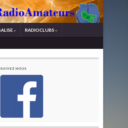
BALISE
RADIOCLUBS
SUIVEZ NOUS