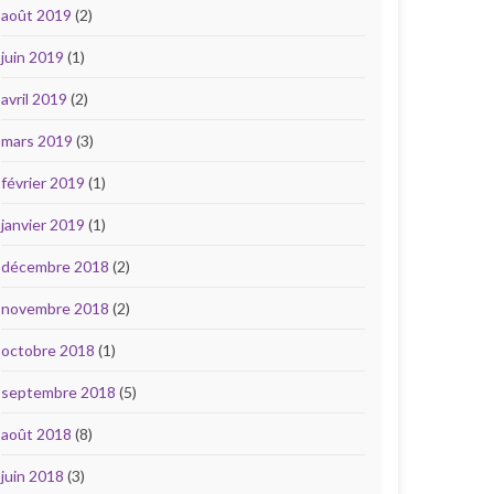
août 2019
(2)
juin 2019
(1)
avril 2019
(2)
mars 2019
(3)
février 2019
(1)
janvier 2019
(1)
décembre 2018
(2)
novembre 2018
(2)
octobre 2018
(1)
septembre 2018
(5)
août 2018
(8)
juin 2018
(3)