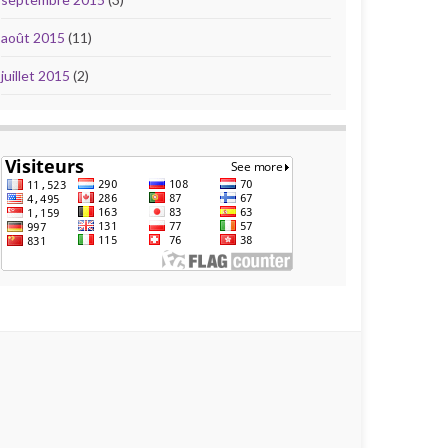
août 2015
(11)
juillet 2015
(2)