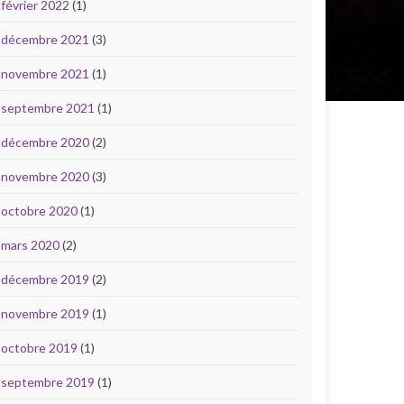
février 2022
(1)
décembre 2021
(3)
novembre 2021
(1)
septembre 2021
(1)
décembre 2020
(2)
novembre 2020
(3)
octobre 2020
(1)
mars 2020
(2)
décembre 2019
(2)
novembre 2019
(1)
octobre 2019
(1)
septembre 2019
(1)