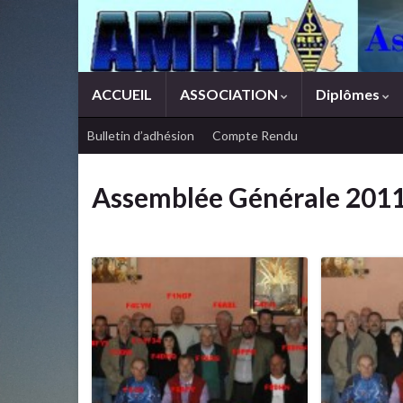
ACCUEIL
ASSOCIATION
Diplômes
Bulletin d’adhésion
Compte Rendu
Assemblée Générale 201