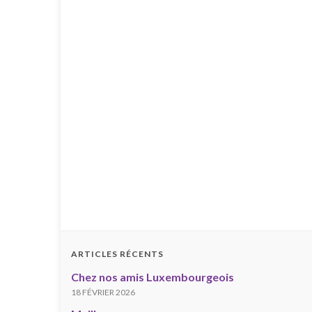
ARTICLES RÉCENTS
Chez nos amis Luxembourgeois
18 FÉVRIER 2026