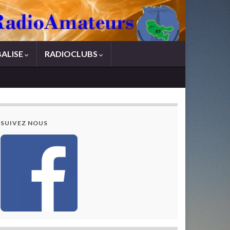
BALISE
RADIOCLUBS
SUIVEZ NOUS