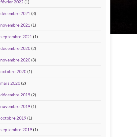
février 2022
(1)
décembre 2021
(3)
novembre 2021
(1)
septembre 2021
(1)
décembre 2020
(2)
novembre 2020
(3)
octobre 2020
(1)
mars 2020
(2)
décembre 2019
(2)
novembre 2019
(1)
octobre 2019
(1)
septembre 2019
(1)