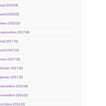
mai 2018
(4)
avril 2018
(3)
mars 2018
(2)
septembre 2017
(4)
mai 2017
(1)
avril 2017
(1)
mars 2017
(1)
février 2017
(2)
janvier 2017
(2)
décembre 2016
(4)
novembre 2016
(1)
octobre 2016
(5)