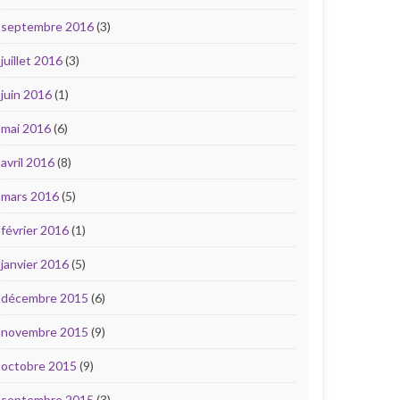
septembre 2016
(3)
juillet 2016
(3)
juin 2016
(1)
mai 2016
(6)
avril 2016
(8)
mars 2016
(5)
février 2016
(1)
janvier 2016
(5)
décembre 2015
(6)
novembre 2015
(9)
octobre 2015
(9)
septembre 2015
(3)