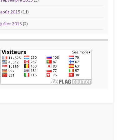
août 2015
(11)
juillet 2015
(2)