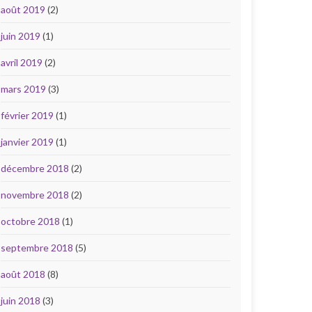
août 2019
(2)
juin 2019
(1)
avril 2019
(2)
mars 2019
(3)
février 2019
(1)
janvier 2019
(1)
décembre 2018
(2)
novembre 2018
(2)
octobre 2018
(1)
septembre 2018
(5)
août 2018
(8)
juin 2018
(3)