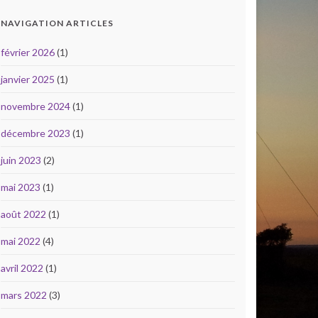
NAVIGATION ARTICLES
février 2026
(1)
janvier 2025
(1)
novembre 2024
(1)
décembre 2023
(1)
juin 2023
(2)
mai 2023
(1)
août 2022
(1)
mai 2022
(4)
avril 2022
(1)
mars 2022
(3)