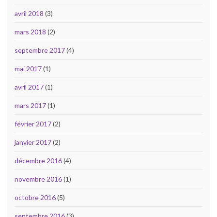
avril 2018
(3)
mars 2018
(2)
septembre 2017
(4)
mai 2017
(1)
avril 2017
(1)
mars 2017
(1)
février 2017
(2)
janvier 2017
(2)
décembre 2016
(4)
novembre 2016
(1)
octobre 2016
(5)
septembre 2016
(3)