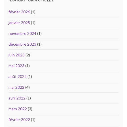
NAVIGATION ARTICLES
février 2026
(1)
janvier 2025
(1)
novembre 2024
(1)
décembre 2023
(1)
juin 2023
(2)
mai 2023
(1)
août 2022
(1)
mai 2022
(4)
avril 2022
(1)
mars 2022
(3)
février 2022
(1)