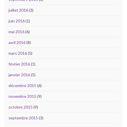
juillet 2016
(3)
juin 2016
(1)
mai 2016
(6)
avril 2016
(8)
mars 2016
(5)
février 2016
(1)
janvier 2016
(5)
décembre 2015
(6)
novembre 2015
(9)
octobre 2015
(9)
septembre 2015
(3)