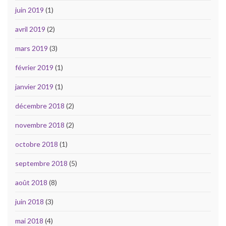
juin 2019
(1)
avril 2019
(2)
mars 2019
(3)
février 2019
(1)
janvier 2019
(1)
décembre 2018
(2)
novembre 2018
(2)
octobre 2018
(1)
septembre 2018
(5)
août 2018
(8)
juin 2018
(3)
mai 2018
(4)