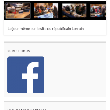
Le jour même sur le site du républicain Lorrain
SUIVEZ NOUS