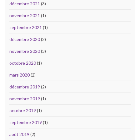
décembre 2021
(3)
novembre 2021
(1)
septembre 2021
(1)
décembre 2020
(2)
novembre 2020
(3)
octobre 2020
(1)
mars 2020
(2)
décembre 2019
(2)
novembre 2019
(1)
octobre 2019
(1)
septembre 2019
(1)
août 2019
(2)