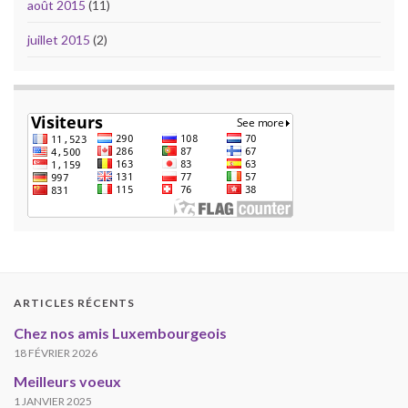
août 2015
(11)
juillet 2015
(2)
ARTICLES RÉCENTS
Chez nos amis Luxembourgeois
18 FÉVRIER 2026
Meilleurs voeux
1 JANVIER 2025