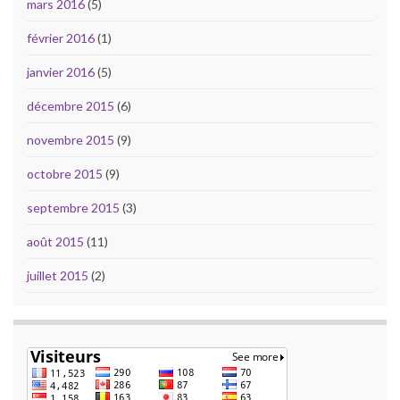
mars 2016
(5)
février 2016
(1)
janvier 2016
(5)
décembre 2015
(6)
novembre 2015
(9)
octobre 2015
(9)
septembre 2015
(3)
août 2015
(11)
juillet 2015
(2)