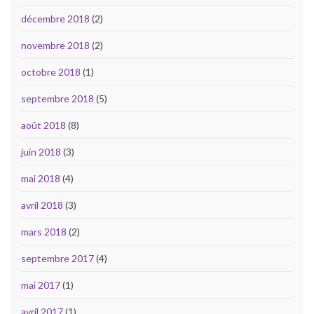
décembre 2018
(2)
novembre 2018
(2)
octobre 2018
(1)
septembre 2018
(5)
août 2018
(8)
juin 2018
(3)
mai 2018
(4)
avril 2018
(3)
mars 2018
(2)
septembre 2017
(4)
mai 2017
(1)
avril 2017
(1)