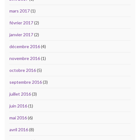
mars 2017
(1)
février 2017
(2)
janvier 2017
(2)
décembre 2016
(4)
novembre 2016
(1)
octobre 2016
(5)
septembre 2016
(3)
juillet 2016
(3)
juin 2016
(1)
mai 2016
(6)
avril 2016
(8)