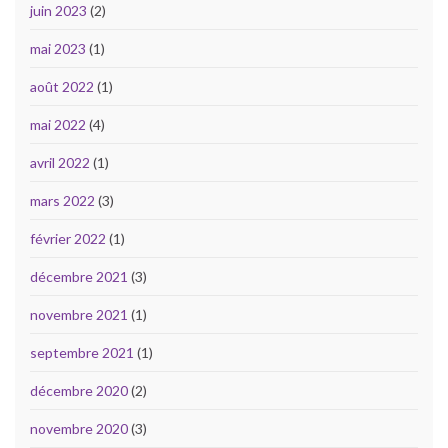
juin 2023
(2)
mai 2023
(1)
août 2022
(1)
mai 2022
(4)
avril 2022
(1)
mars 2022
(3)
février 2022
(1)
décembre 2021
(3)
novembre 2021
(1)
septembre 2021
(1)
décembre 2020
(2)
novembre 2020
(3)