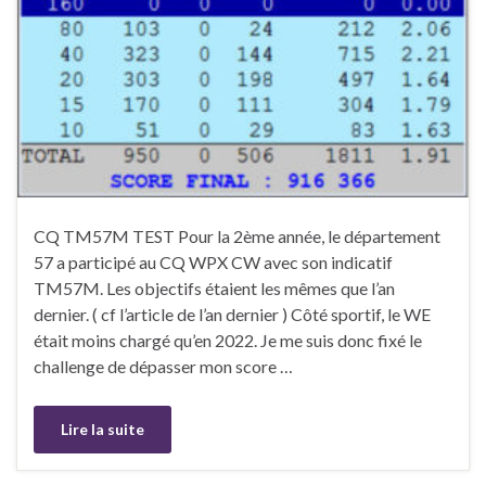
CQ TM57M TEST ‌Pour la 2ème année, le département
57 a participé au CQ WPX CW avec son indicatif
TM57M. Les objectifs étaient les mêmes que l’an
dernier. ( cf l’article de l’an dernier ) Côté sportif, le WE
était moins chargé qu’en 2022. Je me suis donc fixé le
challenge de dépasser mon score …
Lire la suite