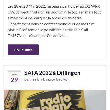
Les 28 et 29 Mai 2022, j’ai tenu à participer au CQ WPX
CW. L’objectif n’était ni un podium ni le top Ten mais tout
simplement de marquer la présence de notre
Département dans ce contest mondial et de me faire
plaisir. Profitant de la possibilité d’utiliser le Call
TM57M qui n’avait pas été activé …
Lire la suite
SAFA 2022 à Dillingen
MAI
29
De
Amra
dans la catégorie
Bulletin