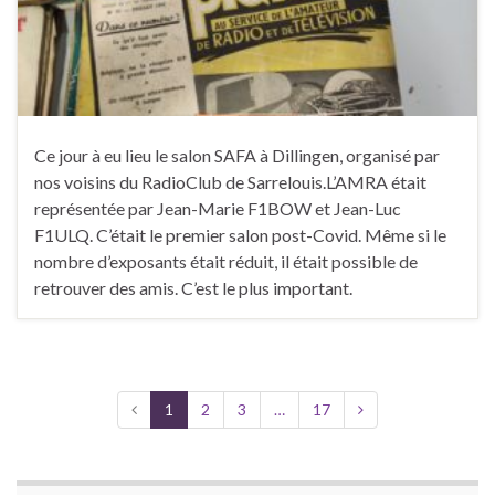
Ce jour à eu lieu le salon SAFA à Dillingen, organisé par
nos voisins du RadioClub de Sarrelouis.L’AMRA était
représentée par Jean-Marie F1BOW et Jean-Luc
F1ULQ. C’était le premier salon post-Covid. Même si le
nombre d’exposants était réduit, il était possible de
retrouver des amis. C’est le plus important.
1
2
3
…
17