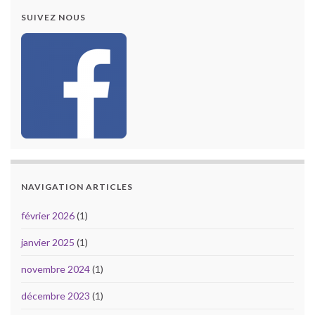
SUIVEZ NOUS
NAVIGATION ARTICLES
février 2026
(1)
janvier 2025
(1)
novembre 2024
(1)
décembre 2023
(1)