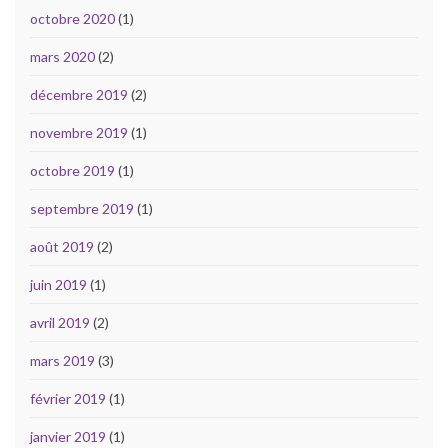
octobre 2020
(1)
mars 2020
(2)
décembre 2019
(2)
novembre 2019
(1)
octobre 2019
(1)
septembre 2019
(1)
août 2019
(2)
juin 2019
(1)
avril 2019
(2)
mars 2019
(3)
février 2019
(1)
janvier 2019
(1)