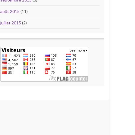
août 2015
(11)
juillet 2015
(2)