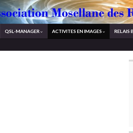
QSL-MANAGER
ACTIVITES EN IMAGES
RELAIS 