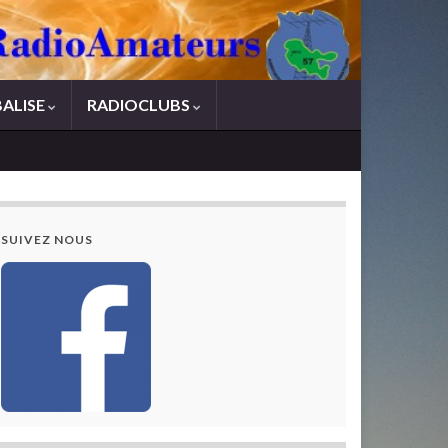
BALISE
RADIOCLUBS
SUIVEZ NOUS