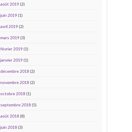
août 2019
(2)
juin 2019
(1)
avril 2019
(2)
mars 2019
(3)
février 2019
(1)
janvier 2019
(1)
décembre 2018
(2)
novembre 2018
(2)
octobre 2018
(1)
septembre 2018
(5)
août 2018
(8)
juin 2018
(3)