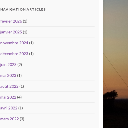
NAVIGATION ARTICLES
février 2026
(1)
janvier 2025
(1)
novembre 2024
(1)
décembre 2023
(1)
juin 2023
(2)
mai 2023
(1)
août 2022
(1)
mai 2022
(4)
avril 2022
(1)
mars 2022
(3)