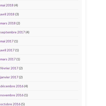
mai 2018
(4)
avril 2018
(3)
mars 2018
(2)
septembre 2017
(4)
mai 2017
(1)
avril 2017
(1)
mars 2017
(1)
février 2017
(2)
janvier 2017
(2)
décembre 2016
(4)
novembre 2016
(1)
octobre 2016
(5)