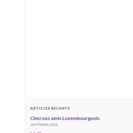
ARTICLES RÉCENTS
Chez nos amis Luxembourgeois
18 FÉVRIER 2026