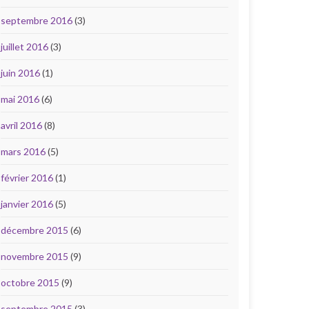
septembre 2016
(3)
juillet 2016
(3)
juin 2016
(1)
mai 2016
(6)
avril 2016
(8)
mars 2016
(5)
février 2016
(1)
janvier 2016
(5)
décembre 2015
(6)
novembre 2015
(9)
octobre 2015
(9)
septembre 2015
(3)