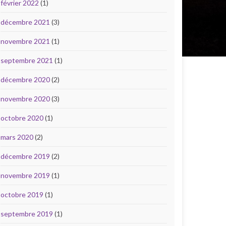
février 2022
(1)
décembre 2021
(3)
novembre 2021
(1)
septembre 2021
(1)
décembre 2020
(2)
novembre 2020
(3)
octobre 2020
(1)
mars 2020
(2)
décembre 2019
(2)
novembre 2019
(1)
octobre 2019
(1)
septembre 2019
(1)