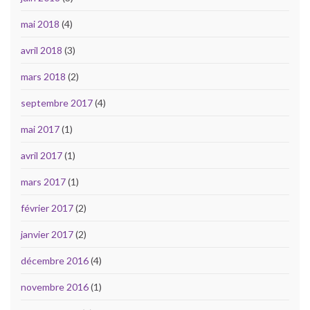
mai 2018
(4)
avril 2018
(3)
mars 2018
(2)
septembre 2017
(4)
mai 2017
(1)
avril 2017
(1)
mars 2017
(1)
février 2017
(2)
janvier 2017
(2)
décembre 2016
(4)
novembre 2016
(1)