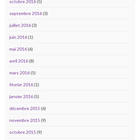
octobre 2016
(5)
septembre 2016
(3)
juillet 2016
(3)
juin 2016
(1)
mai 2016
(6)
avril 2016
(8)
mars 2016
(5)
février 2016
(1)
janvier 2016
(5)
décembre 2015
(6)
novembre 2015
(9)
octobre 2015
(9)