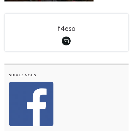
f4eso
SUIVEZ NOUS