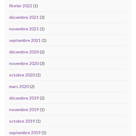
février 2022
(1)
décembre 2021
(3)
novembre 2021
(1)
septembre 2021
(1)
décembre 2020
(2)
novembre 2020
(3)
octobre 2020
(1)
mars 2020
(2)
décembre 2019
(2)
novembre 2019
(1)
octobre 2019
(1)
septembre 2019
(1)