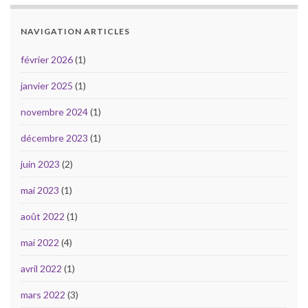
NAVIGATION ARTICLES
février 2026
(1)
janvier 2025
(1)
novembre 2024
(1)
décembre 2023
(1)
juin 2023
(2)
mai 2023
(1)
août 2022
(1)
mai 2022
(4)
avril 2022
(1)
mars 2022
(3)