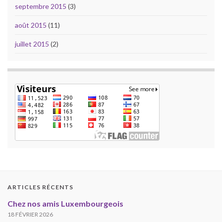
septembre 2015
(3)
août 2015
(11)
juillet 2015
(2)
ARTICLES RÉCENTS
Chez nos amis Luxembourgeois
18 FÉVRIER 2026