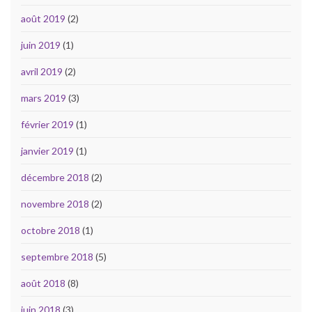
août 2019
(2)
juin 2019
(1)
avril 2019
(2)
mars 2019
(3)
février 2019
(1)
janvier 2019
(1)
décembre 2018
(2)
novembre 2018
(2)
octobre 2018
(1)
septembre 2018
(5)
août 2018
(8)
juin 2018
(3)