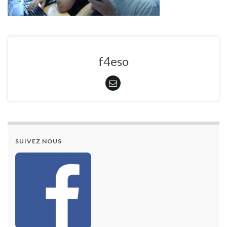
f4eso
SUIVEZ NOUS