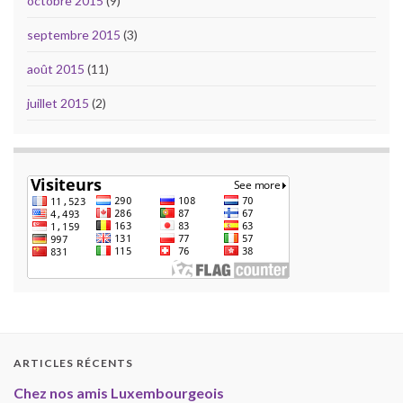
octobre 2015
(9)
septembre 2015
(3)
août 2015
(11)
juillet 2015
(2)
ARTICLES RÉCENTS
Chez nos amis Luxembourgeois