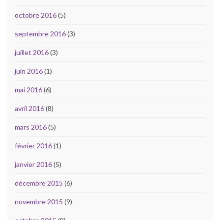
octobre 2016
(5)
septembre 2016
(3)
juillet 2016
(3)
juin 2016
(1)
mai 2016
(6)
avril 2016
(8)
mars 2016
(5)
février 2016
(1)
janvier 2016
(5)
décembre 2015
(6)
novembre 2015
(9)