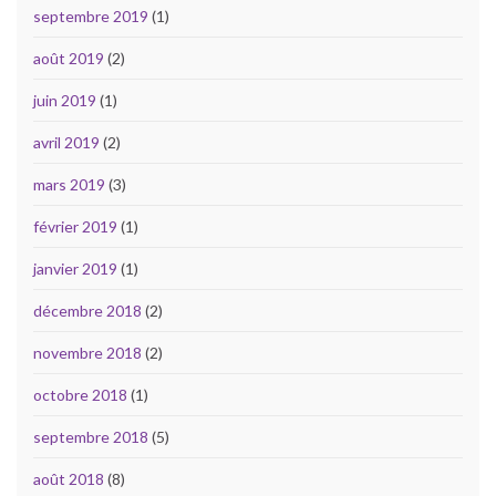
septembre 2019
(1)
août 2019
(2)
juin 2019
(1)
avril 2019
(2)
mars 2019
(3)
février 2019
(1)
janvier 2019
(1)
décembre 2018
(2)
novembre 2018
(2)
octobre 2018
(1)
septembre 2018
(5)
août 2018
(8)