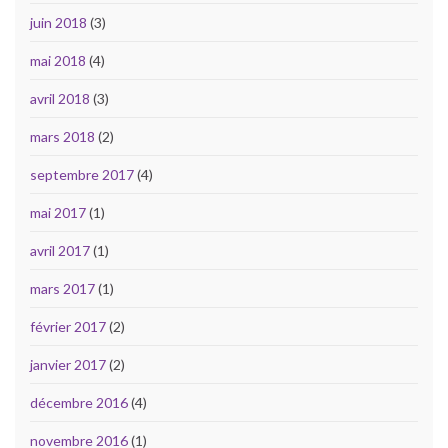
juin 2018
(3)
mai 2018
(4)
avril 2018
(3)
mars 2018
(2)
septembre 2017
(4)
mai 2017
(1)
avril 2017
(1)
mars 2017
(1)
février 2017
(2)
janvier 2017
(2)
décembre 2016
(4)
novembre 2016
(1)