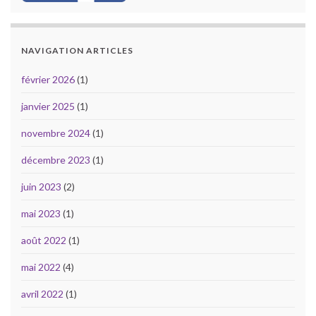
NAVIGATION ARTICLES
février 2026
(1)
janvier 2025
(1)
novembre 2024
(1)
décembre 2023
(1)
juin 2023
(2)
mai 2023
(1)
août 2022
(1)
mai 2022
(4)
avril 2022
(1)