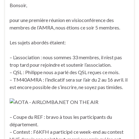
Bonsoir,
pour une première réunion en visioconférence des
membres de l’AMRA, nous étions ce soir 5 membres.
Les sujets abordés étaient:
– L’association : nous sommes 33 membres, il n’est pas
trop tard pour rejoindre et soutenir l’association.
– QSL : Philippe nous a parlé des QSL reçues ce mois.
– TM40AMRA : l’indicatif sera sur l’air du 2 au 16 avril. il
est encore possible de s’inscrire, ne soyez pas timides.
– Coupe du REF : bravo à tous les participants du
département.
– Contest : F6KFH a participé ce week-end au contest