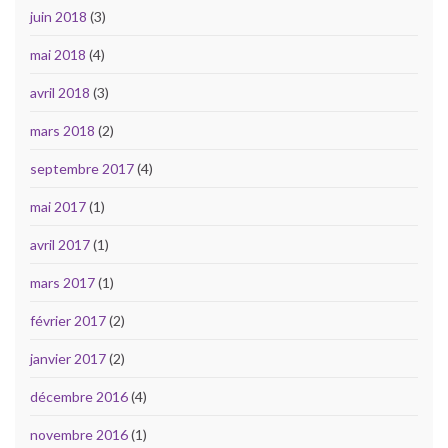
juin 2018
(3)
mai 2018
(4)
avril 2018
(3)
mars 2018
(2)
septembre 2017
(4)
mai 2017
(1)
avril 2017
(1)
mars 2017
(1)
février 2017
(2)
janvier 2017
(2)
décembre 2016
(4)
novembre 2016
(1)