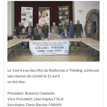
Le 3 avril a eu lieu l’AG du Radioclub à Théding, suivie par
une réunion de comité le 15 avril.
on été élus:
Président: Roberto Giannello
Vice-Président: Léon Kepka F5ILK
Secrétaire: Denis Becker F4ANN