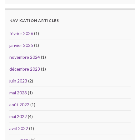
NAVIGATION ARTICLES
février 2026
(1)
janvier 2025
(1)
novembre 2024
(1)
décembre 2023
(1)
juin 2023
(2)
mai 2023
(1)
août 2022
(1)
mai 2022
(4)
avril 2022
(1)