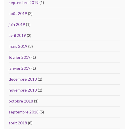
septembre 2019
(1)
août 2019
(2)
juin 2019
(1)
avril 2019
(2)
mars 2019
(3)
février 2019
(1)
janvier 2019
(1)
décembre 2018
(2)
novembre 2018
(2)
octobre 2018
(1)
septembre 2018
(5)
août 2018
(8)