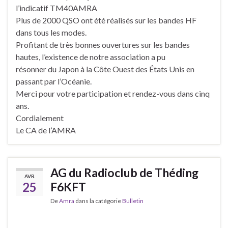
l’indicatif TM40AMRA
Plus de 2000 QSO ont été réalisés sur les bandes HF
dans tous les modes.
Profitant de très bonnes ouvertures sur les bandes
hautes, l’existence de notre association a pu
résonner du Japon à la Côte Ouest des États Unis en
passant par l’Océanie.
Merci pour votre participation et rendez-vous dans cinq
ans.
Cordialement
Le CA de l’AMRA
AG du Radioclub de Théding
AVR
25
F6KFT
De
Amra
dans la catégorie
Bulletin