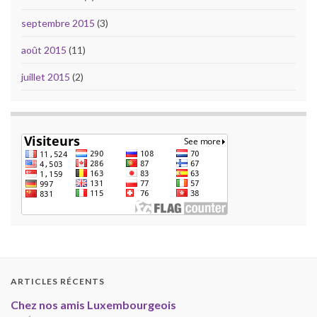
septembre 2015
(3)
août 2015
(11)
juillet 2015
(2)
ARTICLES RÉCENTS
Chez nos amis Luxembourgeois