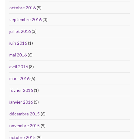
octobre 2016
(5)
septembre 2016
(3)
juillet 2016
(3)
juin 2016
(1)
mai 2016
(6)
avril 2016
(8)
mars 2016
(5)
février 2016
(1)
janvier 2016
(5)
décembre 2015
(6)
novembre 2015
(9)
octobre 2015
(9)