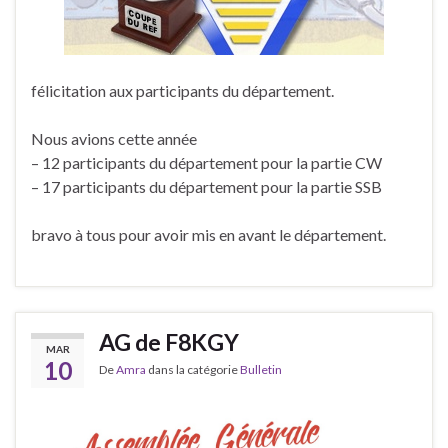
félicitation aux participants du département.
Nous avions cette année
– 12 participants du département pour la partie CW
– 17 participants du département pour la partie SSB
bravo à tous pour avoir mis en avant le département.
AG de F8KGY
MAR
10
De
Amra
dans la catégorie
Bulletin