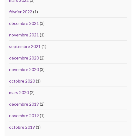
mars 2022
(3)
février 2022
(1)
décembre 2021
(3)
novembre 2021
(1)
septembre 2021
(1)
décembre 2020
(2)
novembre 2020
(3)
octobre 2020
(1)
mars 2020
(2)
décembre 2019
(2)
novembre 2019
(1)
octobre 2019
(1)