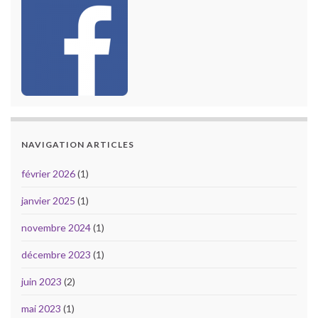
NAVIGATION ARTICLES
février 2026
(1)
janvier 2025
(1)
novembre 2024
(1)
décembre 2023
(1)
juin 2023
(2)
mai 2023
(1)