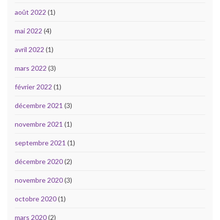
août 2022
(1)
mai 2022
(4)
avril 2022
(1)
mars 2022
(3)
février 2022
(1)
décembre 2021
(3)
novembre 2021
(1)
septembre 2021
(1)
décembre 2020
(2)
novembre 2020
(3)
octobre 2020
(1)
mars 2020
(2)