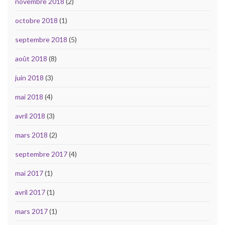
novembre 2018
(2)
octobre 2018
(1)
septembre 2018
(5)
août 2018
(8)
juin 2018
(3)
mai 2018
(4)
avril 2018
(3)
mars 2018
(2)
septembre 2017
(4)
mai 2017
(1)
avril 2017
(1)
mars 2017
(1)