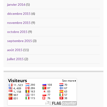
janvier 2016
(5)
décembre 2015
(6)
novembre 2015
(9)
octobre 2015
(9)
septembre 2015
(3)
août 2015
(11)
juillet 2015
(2)