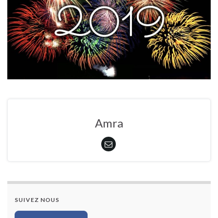
Amra
SUIVEZ NOUS