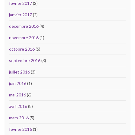
février 2017
(2)
janvier 2017
(2)
décembre 2016
(4)
novembre 2016
(1)
octobre 2016
(5)
septembre 2016
(3)
juillet 2016
(3)
juin 2016
(1)
mai 2016
(6)
avril 2016
(8)
mars 2016
(5)
février 2016
(1)