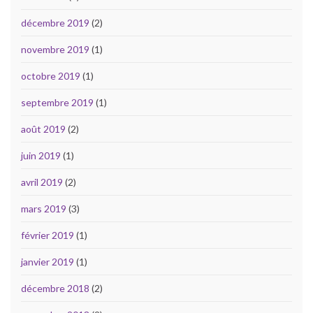
décembre 2019
(2)
novembre 2019
(1)
octobre 2019
(1)
septembre 2019
(1)
août 2019
(2)
juin 2019
(1)
avril 2019
(2)
mars 2019
(3)
février 2019
(1)
janvier 2019
(1)
décembre 2018
(2)