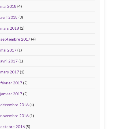
mai 2018
(4)
avril 2018
(3)
mars 2018
(2)
septembre 2017
(4)
mai 2017
(1)
avril 2017
(1)
mars 2017
(1)
février 2017
(2)
janvier 2017
(2)
décembre 2016
(4)
novembre 2016
(1)
octobre 2016
(5)