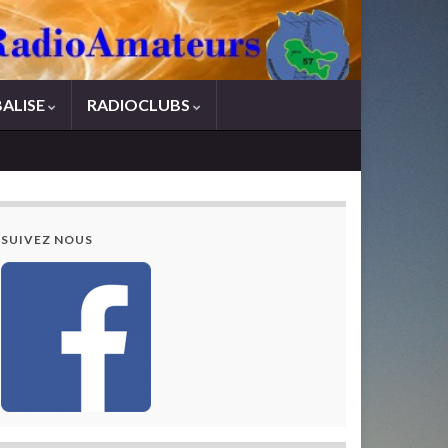
BALISE
RADIOCLUBS
SUIVEZ NOUS