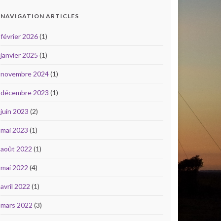
NAVIGATION ARTICLES
février 2026
(1)
janvier 2025
(1)
novembre 2024
(1)
décembre 2023
(1)
juin 2023
(2)
mai 2023
(1)
août 2022
(1)
mai 2022
(4)
avril 2022
(1)
mars 2022
(3)