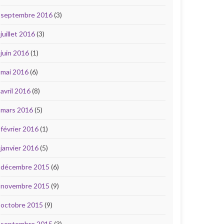
septembre 2016
(3)
juillet 2016
(3)
juin 2016
(1)
mai 2016
(6)
avril 2016
(8)
mars 2016
(5)
février 2016
(1)
janvier 2016
(5)
décembre 2015
(6)
novembre 2015
(9)
octobre 2015
(9)
septembre 2015
(3)