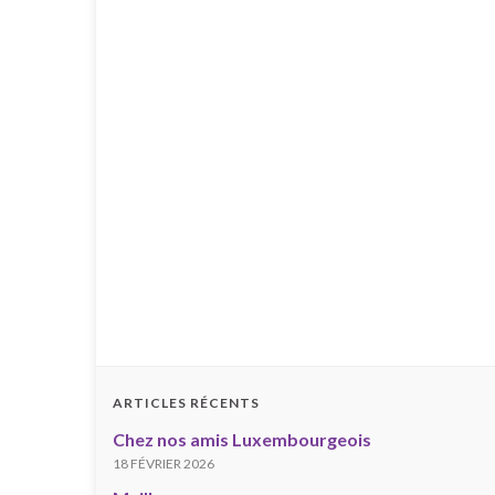
ARTICLES RÉCENTS
Chez nos amis Luxembourgeois
18 FÉVRIER 2026