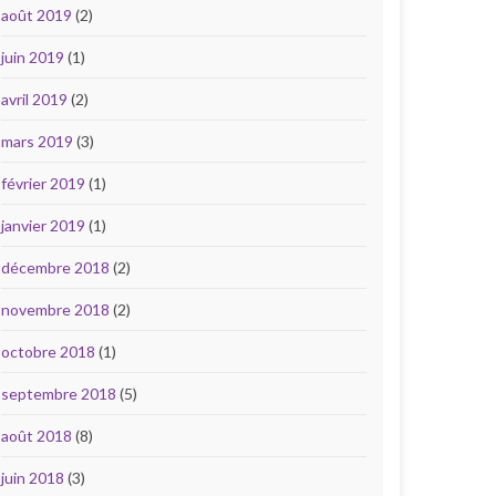
août 2019
(2)
juin 2019
(1)
avril 2019
(2)
mars 2019
(3)
février 2019
(1)
janvier 2019
(1)
décembre 2018
(2)
novembre 2018
(2)
octobre 2018
(1)
septembre 2018
(5)
août 2018
(8)
juin 2018
(3)