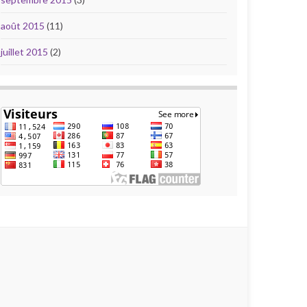
août 2015
(11)
juillet 2015
(2)