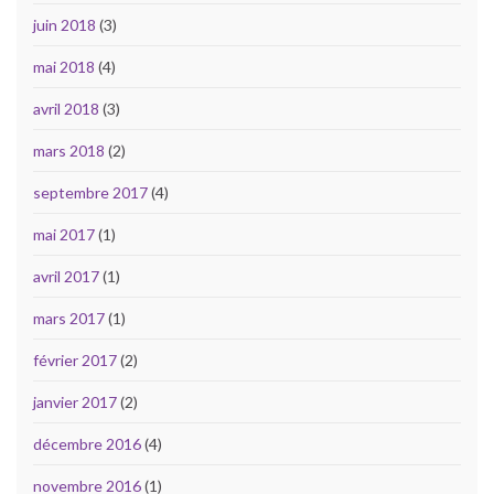
juin 2018
(3)
mai 2018
(4)
avril 2018
(3)
mars 2018
(2)
septembre 2017
(4)
mai 2017
(1)
avril 2017
(1)
mars 2017
(1)
février 2017
(2)
janvier 2017
(2)
décembre 2016
(4)
novembre 2016
(1)