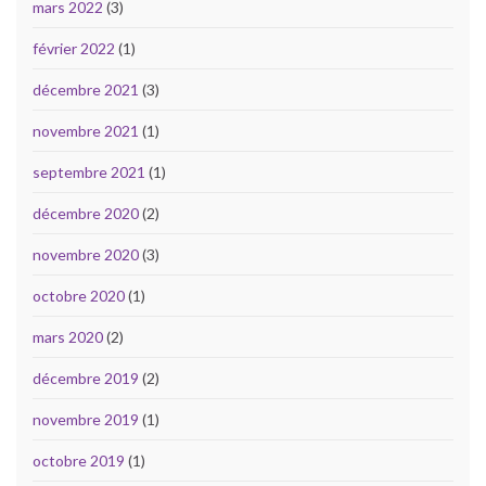
mars 2022
(3)
février 2022
(1)
décembre 2021
(3)
novembre 2021
(1)
septembre 2021
(1)
décembre 2020
(2)
novembre 2020
(3)
octobre 2020
(1)
mars 2020
(2)
décembre 2019
(2)
novembre 2019
(1)
octobre 2019
(1)