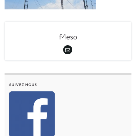
f4eso
SUIVEZ NOUS