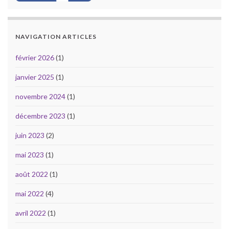
NAVIGATION ARTICLES
février 2026
(1)
janvier 2025
(1)
novembre 2024
(1)
décembre 2023
(1)
juin 2023
(2)
mai 2023
(1)
août 2022
(1)
mai 2022
(4)
avril 2022
(1)