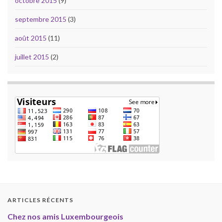
octobre 2015
(9)
septembre 2015
(3)
août 2015
(11)
juillet 2015
(2)
ARTICLES RÉCENTS
Chez nos amis Luxembourgeois