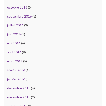
octobre 2016
(5)
septembre 2016
(3)
juillet 2016
(3)
juin 2016
(1)
mai 2016
(6)
avril 2016
(8)
mars 2016
(5)
février 2016
(1)
janvier 2016
(5)
décembre 2015
(6)
novembre 2015
(9)