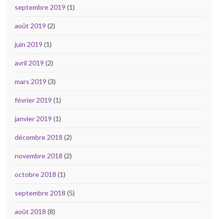
septembre 2019
(1)
août 2019
(2)
juin 2019
(1)
avril 2019
(2)
mars 2019
(3)
février 2019
(1)
janvier 2019
(1)
décembre 2018
(2)
novembre 2018
(2)
octobre 2018
(1)
septembre 2018
(5)
août 2018
(8)