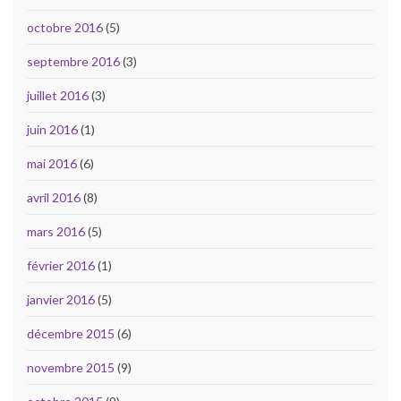
octobre 2016
(5)
septembre 2016
(3)
juillet 2016
(3)
juin 2016
(1)
mai 2016
(6)
avril 2016
(8)
mars 2016
(5)
février 2016
(1)
janvier 2016
(5)
décembre 2015
(6)
novembre 2015
(9)