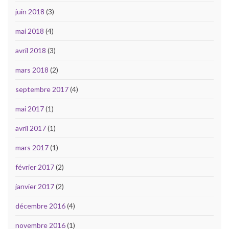
juin 2018
(3)
mai 2018
(4)
avril 2018
(3)
mars 2018
(2)
septembre 2017
(4)
mai 2017
(1)
avril 2017
(1)
mars 2017
(1)
février 2017
(2)
janvier 2017
(2)
décembre 2016
(4)
novembre 2016
(1)