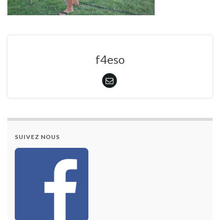
f4eso
SUIVEZ NOUS