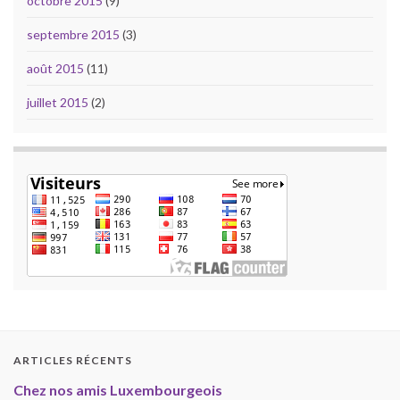
octobre 2015
(9)
septembre 2015
(3)
août 2015
(11)
juillet 2015
(2)
ARTICLES RÉCENTS
Chez nos amis Luxembourgeois