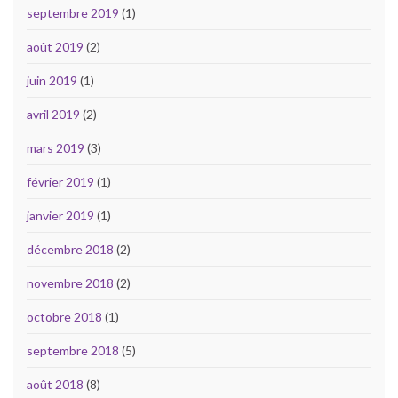
septembre 2019
(1)
août 2019
(2)
juin 2019
(1)
avril 2019
(2)
mars 2019
(3)
février 2019
(1)
janvier 2019
(1)
décembre 2018
(2)
novembre 2018
(2)
octobre 2018
(1)
septembre 2018
(5)
août 2018
(8)