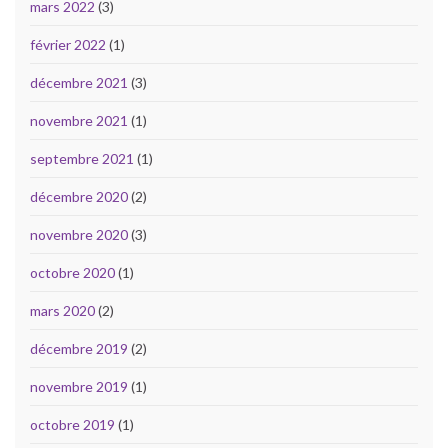
mars 2022
(3)
février 2022
(1)
décembre 2021
(3)
novembre 2021
(1)
septembre 2021
(1)
décembre 2020
(2)
novembre 2020
(3)
octobre 2020
(1)
mars 2020
(2)
décembre 2019
(2)
novembre 2019
(1)
octobre 2019
(1)