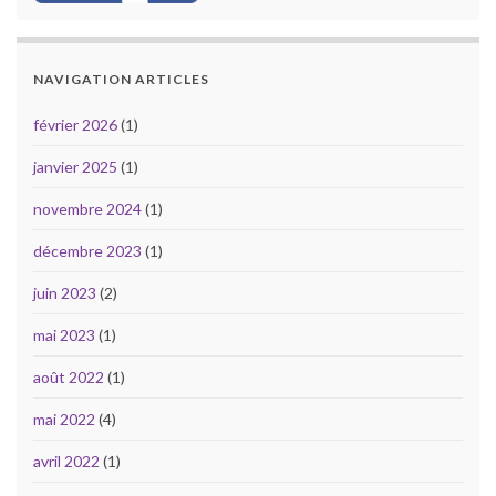
NAVIGATION ARTICLES
février 2026
(1)
janvier 2025
(1)
novembre 2024
(1)
décembre 2023
(1)
juin 2023
(2)
mai 2023
(1)
août 2022
(1)
mai 2022
(4)
avril 2022
(1)